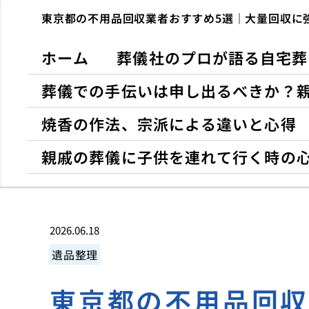
東京都の不用品回収業者おすすめ5選｜大量回収に
ホーム
葬儀社のプロが語る自宅葬
葬儀での手伝いは申し出るべきか？
焼香の作法、宗派による違いと心得
親戚の葬儀に子供を連れて行く時の
2026.06.18
遺品整理
東京都の不用品回収