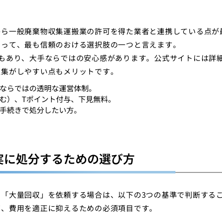
から一般廃棄物収集運搬業の許可を得た業者と連携している点が
とって、最も信頼のおける選択肢の一つと言えます。
もあり、大手ならではの安心感があります。公式サイトには詳
収集がしやすい点もメリットです。
ならではの透明な運営体制。
む）、Tポイント付与、下見無料。
手続きで処分したい方。
実に処分するための選び方
「大量回収」を依頼する場合は、以下の3つの基準で判断する
ぎ、費用を適正に抑えるための必須項目です。