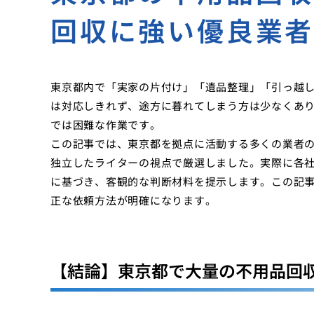
回収に強い優良業
東京都内で「実家の片付け」「遺品整理」「引っ越
は対応しきれず、途方に暮れてしまう方は少なくあ
では困難な作業です。
この記事では、東京都を拠点に活動する多くの業者の
独立したライターの視点で厳選しました。実際に各
に基づき、客観的な判断材料を提示します。この記
正な依頼方法が明確になります。
【結論】東京都で大量の不用品回