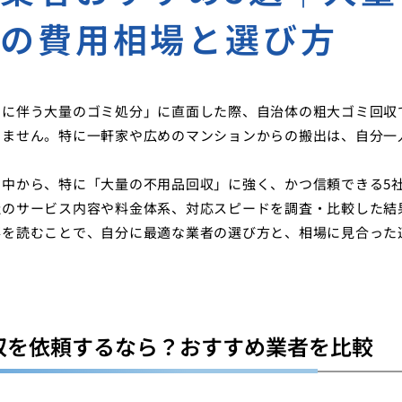
者の費用相場と選び方
しに伴う大量のゴミ処分」に直面した際、自治体の粗大ゴミ回収
りません。特に一軒家や広めのマンションからの搬出は、自分一
中から、特に「大量の不用品回収」に強く、かつ信頼できる5
社のサービス内容や料金体系、対応スピードを調査・比較した結
事を読むことで、自分に最適な業者の選び方と、相場に見合った
収を依頼するなら？おすすめ業者を比較