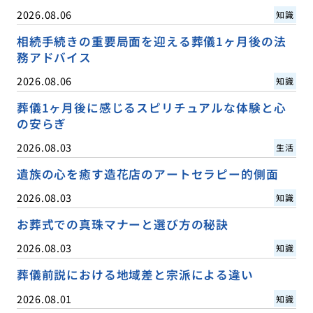
2026.08.06
知識
相続手続きの重要局面を迎える葬儀1ヶ月後の法
務アドバイス
2026.08.06
知識
葬儀1ヶ月後に感じるスピリチュアルな体験と心
の安らぎ
2026.08.03
生活
遺族の心を癒す造花店のアートセラピー的側面
2026.08.03
知識
お葬式での真珠マナーと選び方の秘訣
2026.08.03
知識
葬儀前説における地域差と宗派による違い
2026.08.01
知識