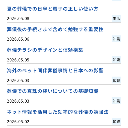
夏の葬儀での日傘と扇子の正しい使い方
2026.05.08
生活
葬儀後の手続きまで含めて勉強する重要性
2026.05.06
知識
葬儀チラシのデザインと信頼構築
2026.05.05
知識
海外のペット同伴葬儀事情と日本への影響
2026.05.03
知識
葬儀での真珠の装いについての基礎知識
2026.05.03
知識
ネット情報を活用した効率的な葬儀の勉強法
2026.05.02
知識