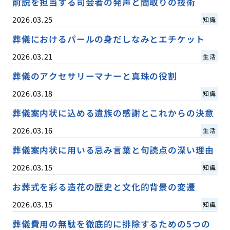
前説を担当する司会者の発声と間取りの技術
2026.03.25
知識
葬儀におけるパールの身だしなみとエチケット
2026.03.21
生活
葬儀のアクセサリーマナーと真珠の役割
2026.03.18
知識
葬儀案内状に込める遺族の感謝とこれからの決意
2026.03.16
生活
葬儀案内状に用いる忌み言葉と句読点の深い理由
2026.03.15
知識
お葬式を彩る造花の歴史と文化的背景の変遷
2026.03.15
知識
葬儀費用の無駄を徹底的に排除するための5つの