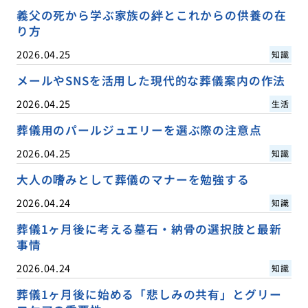
義父の死から学ぶ家族の絆とこれからの供養の在
り方
2026.04.25
知識
メールやSNSを活用した現代的な葬儀案内の作法
2026.04.25
生活
葬儀用のパールジュエリーを選ぶ際の注意点
2026.04.25
知識
大人の嗜みとして葬儀のマナーを勉強する
2026.04.24
知識
葬儀1ヶ月後に考える墓石・納骨の選択肢と最新
事情
2026.04.24
知識
葬儀1ヶ月後に始める「悲しみの共有」とグリー