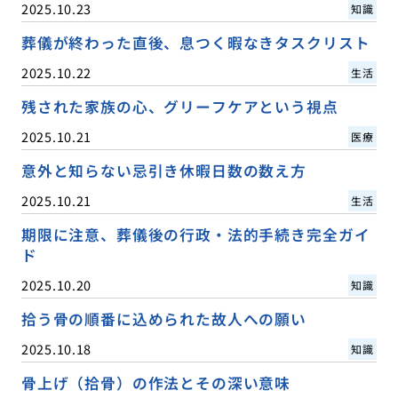
2025.10.23
知識
葬儀が終わった直後、息つく暇なきタスクリスト
2025.10.22
生活
残された家族の心、グリーフケアという視点
2025.10.21
医療
意外と知らない忌引き休暇日数の数え方
2025.10.21
生活
期限に注意、葬儀後の行政・法的手続き完全ガイ
ド
2025.10.20
知識
拾う骨の順番に込められた故人への願い
2025.10.18
知識
骨上げ（拾骨）の作法とその深い意味