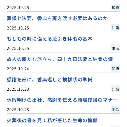
2025.10.25
知識
葬儀と法要、香典を両方渡す必要はあるのか
2025.10.25
知識
もしもの時に備える忌引き休暇の基本
2025.10.25
生活
故人の新たな旅立ち、四十九日法要と納骨の儀
2025.10.24
知識
感謝を形に、香典返しと挨拶状の準備
2025.10.23
知識
休暇明けの出社、感謝を伝える職場復帰のマナー
2025.10.23
生活
火葬後の骨を見て私が感じた生命の輪郭