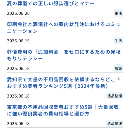
夏の葬儀での正しい服装選びとマナー
2026.06.20
生活
印刷会社と葬儀社への案内状発注におけるコミュ
ニケーション
2026.06.19
生活
葬儀費用の「追加料金」をゼロにするための見積
もりリテラシー
2026.06.18
知識
愛知県で大量の不用品回収を依頼するならどこ？
おすすめ業者ランキング5選【2024年最新】
2026.06.18
遺品整理
東京都の不用品回収業者おすすめ5選｜大量回収
に強い優良業者の費用相場と選び方
2026.06.18
遺品整理