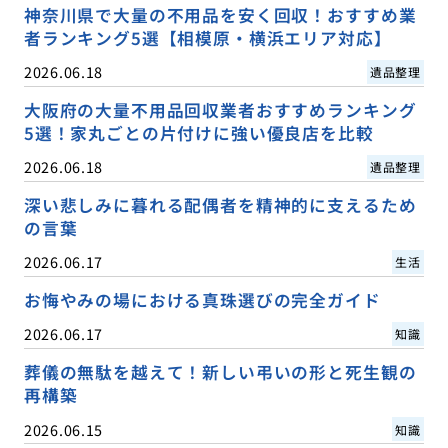
神奈川県で大量の不用品を安く回収！おすすめ業
者ランキング5選【相模原・横浜エリア対応】
2026.06.18
遺品整理
大阪府の大量不用品回収業者おすすめランキング
5選！家丸ごとの片付けに強い優良店を比較
2026.06.18
遺品整理
深い悲しみに暮れる配偶者を精神的に支えるため
の言葉
2026.06.17
生活
お悔やみの場における真珠選びの完全ガイド
2026.06.17
知識
葬儀の無駄を越えて！新しい弔いの形と死生観の
再構築
2026.06.15
知識