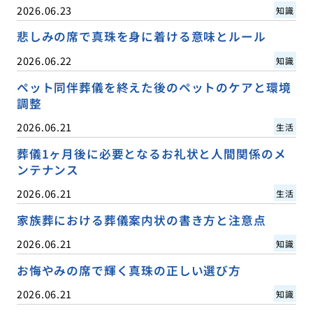
2026.06.23
知識
悲しみの席で真珠を身に着ける意味とルール
2026.06.22
知識
ペット同伴葬儀を終えた後のペットのケアと環境
調整
2026.06.21
生活
葬儀1ヶ月後に必要となるお礼状と人間関係のメ
ンテナンス
2026.06.21
生活
家族葬における葬儀案内状の書き方と注意点
2026.06.21
知識
お悔やみの席で輝く真珠の正しい選び方
2026.06.21
知識