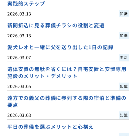
実践的ステップ
2026.03.13
知識
新聞折込に見る葬儀チラシの役割と変遷
2026.03.13
知識
愛犬レオと一緒に父を送り出した1日の記録
2026.03.07
生活
遺体安置の無駄を省くには？自宅安置と安置専用
施設のメリット・デメリット
2026.03.05
知識
遠方での義父の葬儀に参列する際の宿泊と準備の
要点
2026.03.03
知識
平日の葬儀を選ぶメリットと心構え