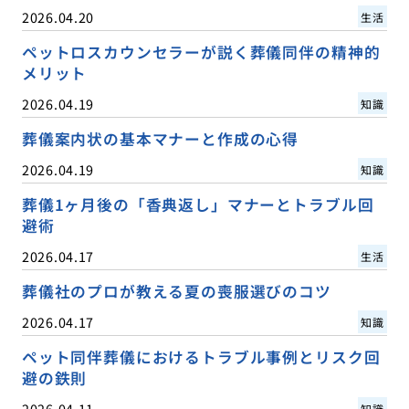
2026.04.20
生活
ペットロスカウンセラーが説く葬儀同伴の精神的
メリット
2026.04.19
知識
葬儀案内状の基本マナーと作成の心得
2026.04.19
知識
葬儀1ヶ月後の「香典返し」マナーとトラブル回
避術
2026.04.17
生活
葬儀社のプロが教える夏の喪服選びのコツ
2026.04.17
知識
ペット同伴葬儀におけるトラブル事例とリスク回
避の鉄則
2026.04.11
知識