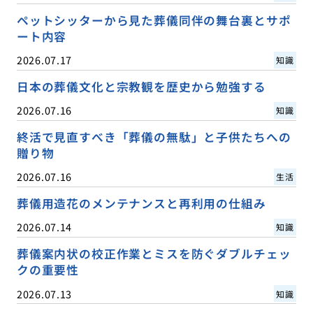
ペットシッターから見た葬儀同伴の舞台裏とサポ
ート内容
2026.07.17
知識
日本の葬儀文化と宗教観を歴史から勉強する
2026.07.16
知識
終活で見直すべき「葬儀の無駄」と子供たちへの
贈り物
2026.07.16
生活
葬儀用造花のメンテナンスと再利用の仕組み
2026.07.14
知識
葬儀案内状の校正作業とミスを防ぐダブルチェッ
クの重要性
2026.07.13
知識