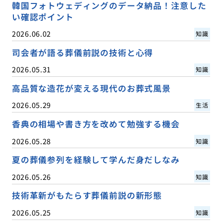
韓国フォトウェディングのデータ納品！注意した
い確認ポイント
2026.06.02
知識
司会者が語る葬儀前説の技術と心得
2026.05.31
知識
高品質な造花が変える現代のお葬式風景
2026.05.29
生活
香典の相場や書き方を改めて勉強する機会
2026.05.28
知識
夏の葬儀参列を経験して学んだ身だしなみ
2026.05.26
知識
技術革新がもたらす葬儀前説の新形態
2026.05.25
知識