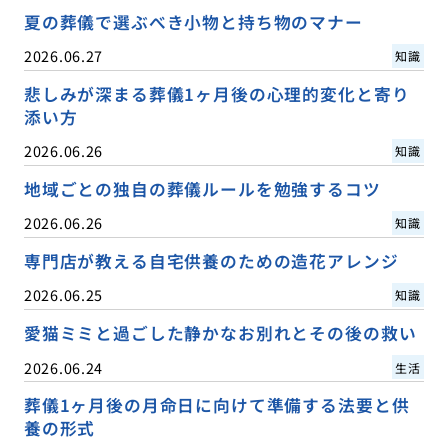
夏の葬儀で選ぶべき小物と持ち物のマナー
2026.06.27
知識
悲しみが深まる葬儀1ヶ月後の心理的変化と寄り
添い方
2026.06.26
知識
地域ごとの独自の葬儀ルールを勉強するコツ
2026.06.26
知識
専門店が教える自宅供養のための造花アレンジ
2026.06.25
知識
愛猫ミミと過ごした静かなお別れとその後の救い
2026.06.24
生活
葬儀1ヶ月後の月命日に向けて準備する法要と供
養の形式