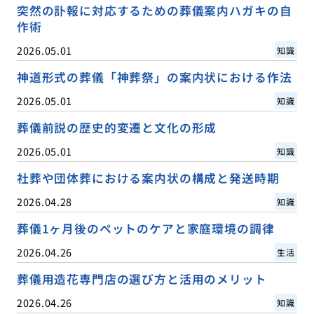
突然の訃報に対応するための葬儀案内ハガキの自
作術
2026.05.01
知識
神道形式の葬儀「神葬祭」の案内状における作法
2026.05.01
知識
葬儀前説の歴史的変遷と文化の形成
2026.05.01
知識
社葬や団体葬における案内状の構成と発送時期
2026.04.28
知識
葬儀1ヶ月後のペットのケアと家庭環境の調律
2026.04.26
生活
葬儀用造花専門店の選び方と活用のメリット
2026.04.26
知識