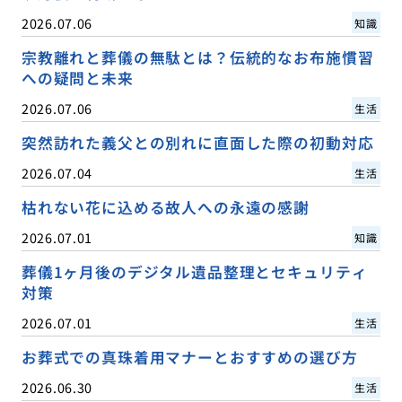
2026.07.06
知識
宗教離れと葬儀の無駄とは？伝統的なお布施慣習
への疑問と未来
2026.07.06
生活
突然訪れた義父との別れに直面した際の初動対応
2026.07.04
生活
枯れない花に込める故人への永遠の感謝
2026.07.01
知識
葬儀1ヶ月後のデジタル遺品整理とセキュリティ
対策
2026.07.01
生活
お葬式での真珠着用マナーとおすすめの選び方
2026.06.30
生活