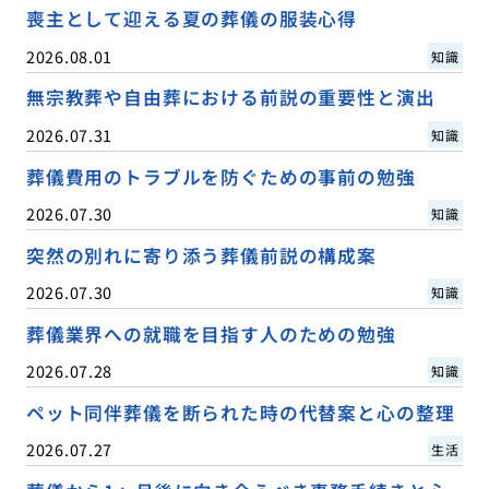
喪主として迎える夏の葬儀の服装心得
2026.08.01
知識
無宗教葬や自由葬における前説の重要性と演出
2026.07.31
知識
葬儀費用のトラブルを防ぐための事前の勉強
2026.07.30
知識
突然の別れに寄り添う葬儀前説の構成案
2026.07.30
知識
葬儀業界への就職を目指す人のための勉強
2026.07.28
知識
ペット同伴葬儀を断られた時の代替案と心の整理
2026.07.27
生活