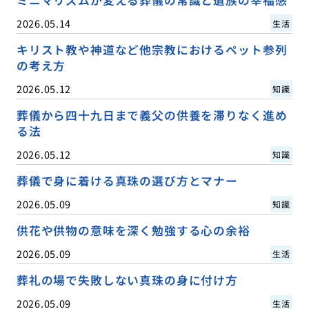
2026.05.14
生活
キリスト教や神道など他宗教におけるペット参列
の考え方
2026.05.12
知識
葬儀から四十九日まで義父の供養を滞りなく進め
る法
2026.05.12
知識
葬儀で身に着ける真珠の選び方とマナー
2026.05.09
知識
供花や供物の意味を深く勉強する心の余裕
2026.05.09
生活
葬礼の場で失敗しない真珠の身に付け方
2026.05.09
生活