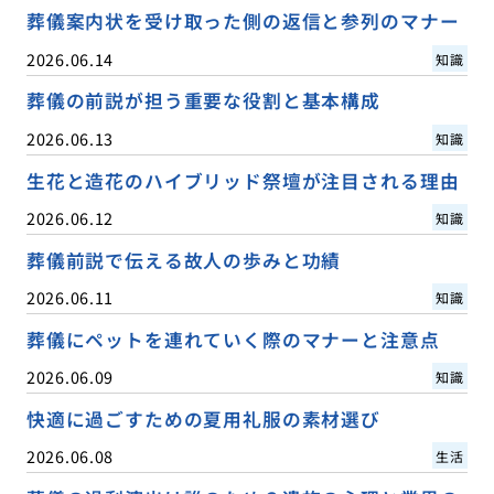
葬儀案内状を受け取った側の返信と参列のマナー
2026.06.14
知識
葬儀の前説が担う重要な役割と基本構成
2026.06.13
知識
生花と造花のハイブリッド祭壇が注目される理由
2026.06.12
知識
葬儀前説で伝える故人の歩みと功績
2026.06.11
知識
葬儀にペットを連れていく際のマナーと注意点
2026.06.09
知識
快適に過ごすための夏用礼服の素材選び
2026.06.08
生活