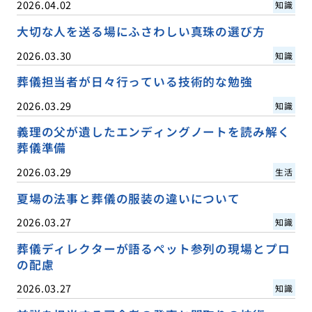
2026.04.02
知識
大切な人を送る場にふさわしい真珠の選び方
2026.03.30
知識
葬儀担当者が日々行っている技術的な勉強
2026.03.29
知識
義理の父が遺したエンディングノートを読み解く
葬儀準備
2026.03.29
生活
夏場の法事と葬儀の服装の違いについて
2026.03.27
知識
葬儀ディレクターが語るペット参列の現場とプロ
の配慮
2026.03.27
知識