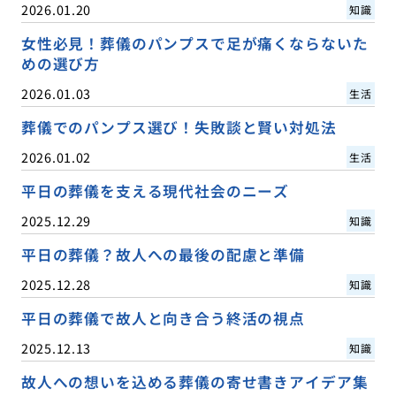
2026.01.20
知識
女性必見！葬儀のパンプスで足が痛くならないた
めの選び方
2026.01.03
生活
葬儀でのパンプス選び！失敗談と賢い対処法
2026.01.02
生活
平日の葬儀を支える現代社会のニーズ
2025.12.29
知識
平日の葬儀？故人への最後の配慮と準備
2025.12.28
知識
平日の葬儀で故人と向き合う終活の視点
2025.12.13
知識
故人への想いを込める葬儀の寄せ書きアイデア集