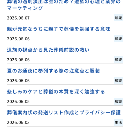
葬儀の過剰演出は誰のため？遺族の心理と業界の
マーケティング
2026.06.07
知識
親が元気なうちに親子で葬儀を勉強する意味
2026.06.06
知識
遺族の視点から見た葬儀前説の救い
2026.06.06
知識
夏のお通夜に参列する際の注意点と服装
2026.06.06
知識
悲しみのケアと葬儀の本質を深く勉強する
2026.06.05
知識
葬儀案内状の発送リスト作成とプライバシー保護
2026.06.03
生活