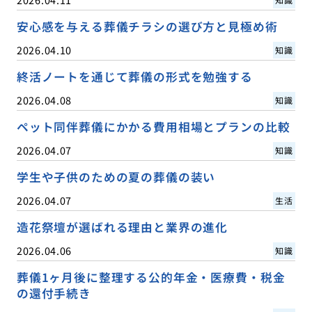
安心感を与える葬儀チラシの選び方と見極め術
2026.04.10
知識
終活ノートを通じて葬儀の形式を勉強する
2026.04.08
知識
ペット同伴葬儀にかかる費用相場とプランの比較
2026.04.07
知識
学生や子供のための夏の葬儀の装い
2026.04.07
生活
造花祭壇が選ばれる理由と業界の進化
2026.04.06
知識
葬儀1ヶ月後に整理する公的年金・医療費・税金
の還付手続き