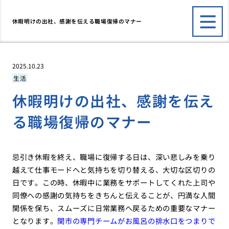
休暇明けの出社、感謝を伝える職場復帰のマナー
2025.10.23
生活
休暇明けの出社、感謝を伝え
る職場復帰のマナー
忌引き休暇を終え、職場に復帰する日は、深い悲しみを乗り
越えて仕事モードへと気持ちを切り替える、大切な区切りの
日です。この時、休暇中に業務をサポートしてくれた上司や
同僚への感謝の気持ちをきちんと伝えることが、円満な人間
関係を保ち、スムーズに日常業務へ戻るための重要なマナー
となります。
関市の専門チームがお風呂の排水口をつまりで