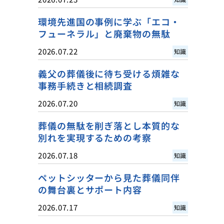
環境先進国の事例に学ぶ「エコ・
フューネラル」と廃棄物の無駄
2026.07.22
知識
義父の葬儀後に待ち受ける煩雑な
事務手続きと相続調査
2026.07.20
知識
葬儀の無駄を削ぎ落とし本質的な
別れを実現するための考察
2026.07.18
知識
ペットシッターから見た葬儀同伴
の舞台裏とサポート内容
2026.07.17
知識