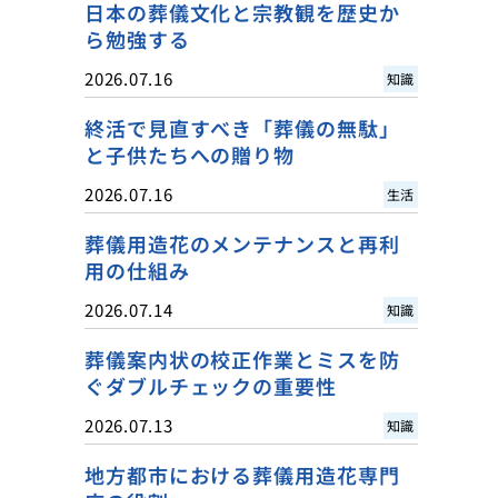
日本の葬儀文化と宗教観を歴史か
ら勉強する
2026.07.16
知識
終活で見直すべき「葬儀の無駄」
と子供たちへの贈り物
2026.07.16
生活
葬儀用造花のメンテナンスと再利
用の仕組み
2026.07.14
知識
葬儀案内状の校正作業とミスを防
ぐダブルチェックの重要性
2026.07.13
知識
地方都市における葬儀用造花専門