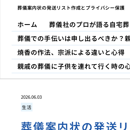
葬儀案内状の発送リスト作成とプライバシー保護
ホーム
葬儀社のプロが語る自宅葬
葬儀での手伝いは申し出るべきか？
焼香の作法、宗派による違いと心得
親戚の葬儀に子供を連れて行く時の
2026.06.03
生活
葬儀案内状の発送