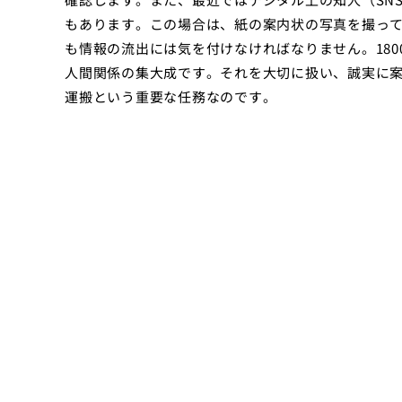
もあります。この場合は、紙の案内状の写真を撮っ
も情報の流出には気を付けなければなりません。18
人間関係の集大成です。それを大切に扱い、誠実に
運搬という重要な任務なのです。