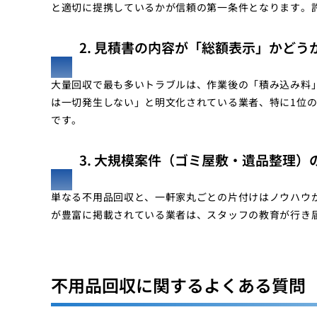
と適切に提携しているかが信頼の第一条件となります。
2. 見積書の内容が「総額表示」かどう
大量回収で最も多いトラブルは、作業後の「積み込み料
は一切発生しない」と明文化されている業者、特に1位
です。
3. 大規模案件（ゴミ屋敷・遺品整理）
単なる不用品回収と、一軒家丸ごとの片付けはノウハウ
が豊富に掲載されている業者は、スタッフの教育が行き
不用品回収に関するよくある質問（