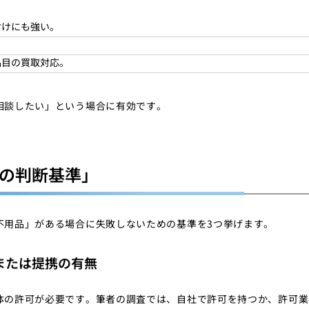
付けにも強い。
品目の買取対応。
相談したい」という場合に有効です。
つの判断基準」
不用品」がある場合に失敗しないための基準を3つ挙げます。
または提携の有無
体の許可が必要です。筆者の調査では、自社で許可を持つか、許可業