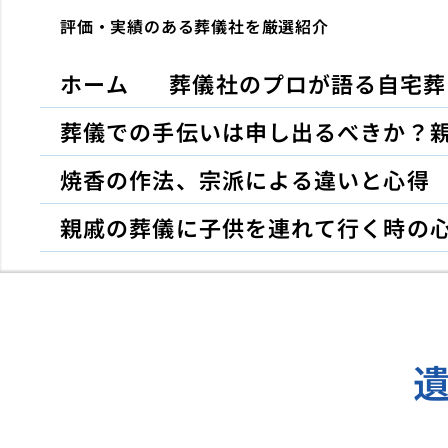
評価・実績のある葬儀社を厳選紹介
ホーム
葬儀社のプロが語る自宅葬
葬儀での手伝いは申し出るべきか？
焼香の作法、宗派による違いと心得
親戚の葬儀に子供を連れて行く時の