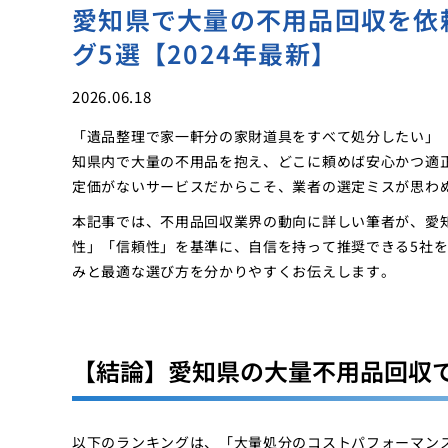
愛知県で大量の不用品回収を依
グ5選【2024年最新】
2026.06.18
「遺品整理で家一軒分の家財道具をすべて処分したい」
知県内で大量の不用品を抱え、どこに頼めば安心かつ適
定価がないサービスだからこそ、業者の選定ミスが思わ
本記事では、不用品回収業界の動向に詳しい筆者が、愛
性」「信頼性」を基準に、自信を持って推奨できる5社
みと最適な選び方を分かりやすくお伝えします。
【結論】愛知県の大量不用品回収で
以下のランキングは、「大量処分のコストパフォーマン