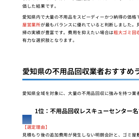
価した結果です。
愛知県内で大量の不用品をスピーディーかつ納得の価格
屋営業所
が最もバランスに優れていると判断しました。
掃の実績が豊富です。費用を抑えたい場合は
粗大ゴミ回
有力な選択肢となります。
愛知県の不用品回収業者おすすめ
愛知県全域を対象に、大量の不用品回収に強みを持つ業
1位：不用品回収レスキューセンター名
【選定理由】
見積もり後の追加費用が発生しない明朗会計と、ゴミ屋