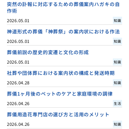
突然の訃報に対応するための葬儀案内ハガキの自
作術
2026.05.01
知識
神道形式の葬儀「神葬祭」の案内状における作法
2026.05.01
知識
葬儀前説の歴史的変遷と文化の形成
2026.05.01
知識
社葬や団体葬における案内状の構成と発送時期
2026.04.28
知識
葬儀1ヶ月後のペットのケアと家庭環境の調律
2026.04.26
生活
葬儀用造花専門店の選び方と活用のメリット
2026.04.26
知識