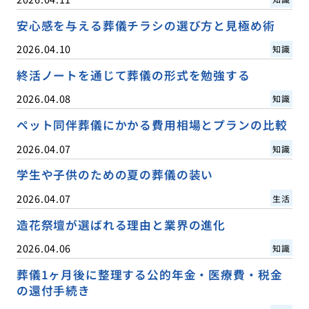
安心感を与える葬儀チラシの選び方と見極め術
2026.04.10
知識
終活ノートを通じて葬儀の形式を勉強する
2026.04.08
知識
ペット同伴葬儀にかかる費用相場とプランの比較
2026.04.07
知識
学生や子供のための夏の葬儀の装い
2026.04.07
生活
造花祭壇が選ばれる理由と業界の進化
2026.04.06
知識
葬儀1ヶ月後に整理する公的年金・医療費・税金
の還付手続き