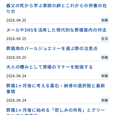
義父の死から学ぶ家族の絆とこれからの供養の在
り方
2026.04.25
知識
メールやSNSを活用した現代的な葬儀案内の作法
2026.04.25
生活
葬儀用のパールジュエリーを選ぶ際の注意点
2026.04.25
知識
大人の嗜みとして葬儀のマナーを勉強する
2026.04.24
知識
葬儀1ヶ月後に考える墓石・納骨の選択肢と最新
事情
2026.04.24
知識
葬儀1ヶ月後に始める「悲しみの共有」とグリー