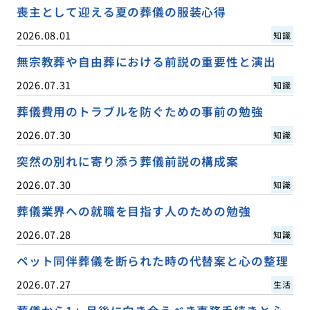
喪主として迎える夏の葬儀の服装心得
2026.08.01
知識
無宗教葬や自由葬における前説の重要性と演出
2026.07.31
知識
葬儀費用のトラブルを防ぐための事前の勉強
2026.07.30
知識
突然の別れに寄り添う葬儀前説の構成案
2026.07.30
知識
葬儀業界への就職を目指す人のための勉強
2026.07.28
知識
ペット同伴葬儀を断られた時の代替案と心の整理
2026.07.27
生活