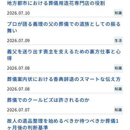
地方都市における葬儀用造花専門店の役割
2026.07.10
知識
プロが語る義理の父の葬儀での遺族としての振る
舞い
2026.07.09
生活
義父を送り出す喪主を支えるための裏方仕事と心
得
2026.07.08
知識
葬儀案内状における香典辞退のスマートな伝え方
2026.07.08
知識
葬儀でのクールビズは許されるのか
2026.07.07
知識
故人の遺品整理を始めるべきか待つべきか葬儀1
ヶ月後の判断基準