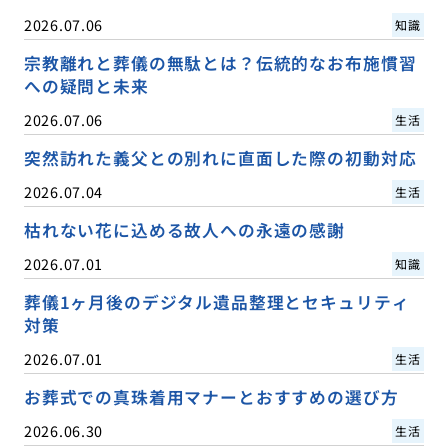
2026.07.06
知識
宗教離れと葬儀の無駄とは？伝統的なお布施慣習
への疑問と未来
2026.07.06
生活
突然訪れた義父との別れに直面した際の初動対応
2026.07.04
生活
枯れない花に込める故人への永遠の感謝
2026.07.01
知識
葬儀1ヶ月後のデジタル遺品整理とセキュリティ
対策
2026.07.01
生活
お葬式での真珠着用マナーとおすすめの選び方
2026.06.30
生活