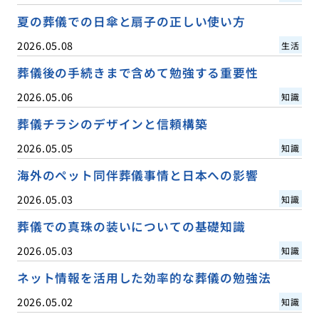
夏の葬儀での日傘と扇子の正しい使い方
2026.05.08
生活
葬儀後の手続きまで含めて勉強する重要性
2026.05.06
知識
葬儀チラシのデザインと信頼構築
2026.05.05
知識
海外のペット同伴葬儀事情と日本への影響
2026.05.03
知識
葬儀での真珠の装いについての基礎知識
2026.05.03
知識
ネット情報を活用した効率的な葬儀の勉強法
2026.05.02
知識