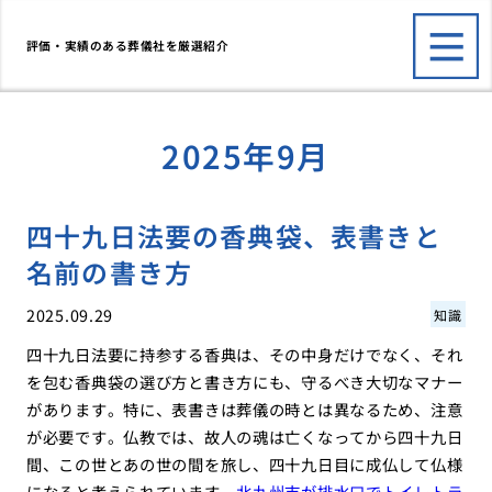
評価・実績のある葬儀社を厳選紹介
2025年9月
四十九日法要の香典袋、表書きと
名前の書き方
2025.09.29
知識
四十九日法要に持参する香典は、その中身だけでなく、それ
を包む香典袋の選び方と書き方にも、守るべき大切なマナー
があります。特に、表書きは葬儀の時とは異なるため、注意
が必要です。仏教では、故人の魂は亡くなってから四十九日
間、この世とあの世の間を旅し、四十九日目に成仏して仏様
になると考えられています。
北九州市が排水口でトイレトラ