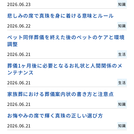
2026.06.23
知識
悲しみの席で真珠を身に着ける意味とルール
2026.06.22
知識
ペット同伴葬儀を終えた後のペットのケアと環境
調整
2026.06.21
生活
葬儀1ヶ月後に必要となるお礼状と人間関係のメ
ンテナンス
2026.06.21
生活
家族葬における葬儀案内状の書き方と注意点
2026.06.21
知識
お悔やみの席で輝く真珠の正しい選び方
2026.06.21
知識