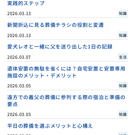
実践的ステップ
2026.03.13
知識
新聞折込に見る葬儀チラシの役割と変遷
2026.03.13
知識
愛犬レオと一緒に父を送り出した1日の記録
2026.03.07
生活
遺体安置の無駄を省くには？自宅安置と安置専用
施設のメリット・デメリット
2026.03.05
知識
遠方での義父の葬儀に参列する際の宿泊と準備の
要点
2026.03.03
知識
平日の葬儀を選ぶメリットと心構え