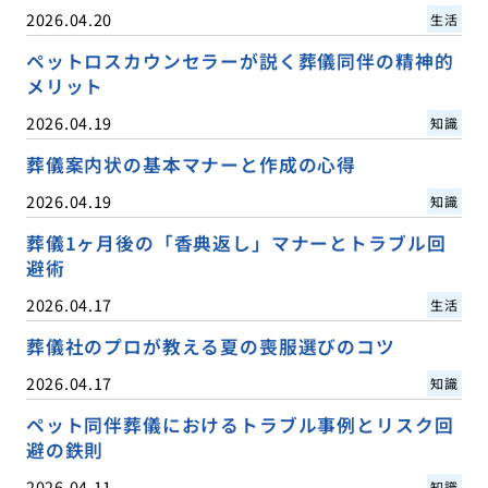
2026.04.20
生活
ペットロスカウンセラーが説く葬儀同伴の精神的
メリット
2026.04.19
知識
葬儀案内状の基本マナーと作成の心得
2026.04.19
知識
葬儀1ヶ月後の「香典返し」マナーとトラブル回
避術
2026.04.17
生活
葬儀社のプロが教える夏の喪服選びのコツ
2026.04.17
知識
ペット同伴葬儀におけるトラブル事例とリスク回
避の鉄則
2026.04.11
知識