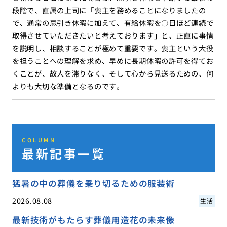
段階で、直属の上司に「喪主を務めることになりましたの
で、通常の忌引き休暇に加えて、有給休暇を〇日ほど連続で
取得させていただきたいと考えております」と、正直に事情
を説明し、相談することが極めて重要です。喪主という大役
を担うことへの理解を求め、早めに長期休暇の許可を得てお
くことが、故人を滞りなく、そして心から見送るための、何
よりも大切な準備となるのです。
COLUMN
最新記事一覧
猛暑の中の葬儀を乗り切るための服装術
2026.08.08
生活
最新技術がもたらす葬儀用造花の未来像