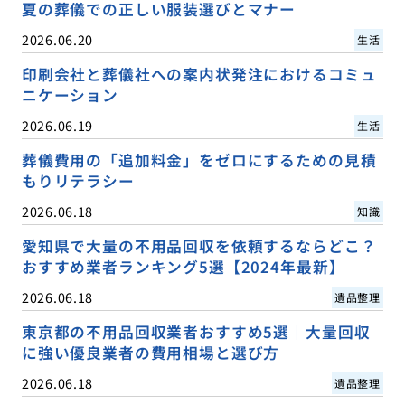
夏の葬儀での正しい服装選びとマナー
2026.06.20
生活
印刷会社と葬儀社への案内状発注におけるコミュ
ニケーション
2026.06.19
生活
葬儀費用の「追加料金」をゼロにするための見積
もりリテラシー
2026.06.18
知識
愛知県で大量の不用品回収を依頼するならどこ？
おすすめ業者ランキング5選【2024年最新】
2026.06.18
遺品整理
東京都の不用品回収業者おすすめ5選｜大量回収
に強い優良業者の費用相場と選び方
2026.06.18
遺品整理