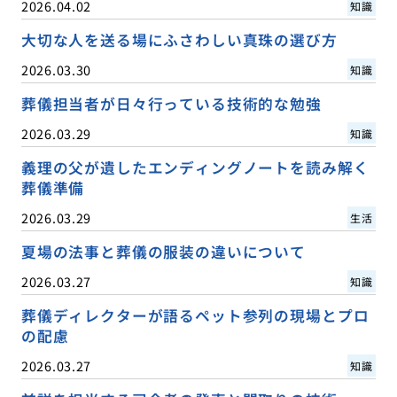
2026.04.02
知識
大切な人を送る場にふさわしい真珠の選び方
2026.03.30
知識
葬儀担当者が日々行っている技術的な勉強
2026.03.29
知識
義理の父が遺したエンディングノートを読み解く
葬儀準備
2026.03.29
生活
夏場の法事と葬儀の服装の違いについて
2026.03.27
知識
葬儀ディレクターが語るペット参列の現場とプロ
の配慮
2026.03.27
知識