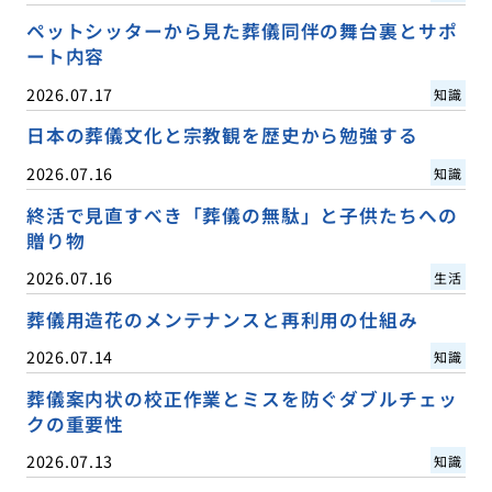
ペットシッターから見た葬儀同伴の舞台裏とサポ
ート内容
2026.07.17
知識
日本の葬儀文化と宗教観を歴史から勉強する
2026.07.16
知識
終活で見直すべき「葬儀の無駄」と子供たちへの
贈り物
2026.07.16
生活
葬儀用造花のメンテナンスと再利用の仕組み
2026.07.14
知識
葬儀案内状の校正作業とミスを防ぐダブルチェッ
クの重要性
2026.07.13
知識