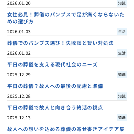
2026.01.20
知識
女性必見！葬儀のパンプスで足が痛くならないた
めの選び方
2026.01.03
生活
葬儀でのパンプス選び！失敗談と賢い対処法
2026.01.02
生活
平日の葬儀を支える現代社会のニーズ
2025.12.29
知識
平日の葬儀？故人への最後の配慮と準備
2025.12.28
知識
平日の葬儀で故人と向き合う終活の視点
2025.12.13
知識
故人への想いを込める葬儀の寄せ書きアイデア集