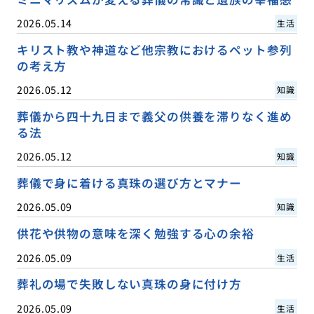
2026.05.14
生活
キリスト教や神道など他宗教におけるペット参列
の考え方
2026.05.12
知識
葬儀から四十九日まで義父の供養を滞りなく進め
る法
2026.05.12
知識
葬儀で身に着ける真珠の選び方とマナー
2026.05.09
知識
供花や供物の意味を深く勉強する心の余裕
2026.05.09
生活
葬礼の場で失敗しない真珠の身に付け方
2026.05.09
生活