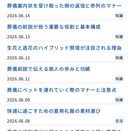
葬儀案内状を受け取った側の返信と参列のマナー
2026.06.14
知識
葬儀の前説が担う重要な役割と基本構成
2026.06.13
知識
生花と造花のハイブリッド祭壇が注目される理由
2026.06.12
知識
葬儀前説で伝える故人の歩みと功績
2026.06.11
知識
葬儀にペットを連れていく際のマナーと注意点
2026.06.09
知識
快適に過ごすための夏用礼服の素材選び
2026.06.08
生活