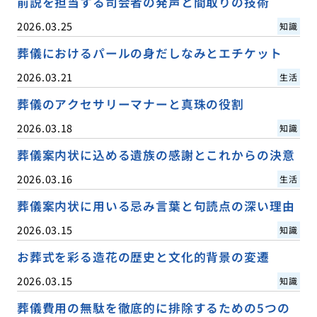
前説を担当する司会者の発声と間取りの技術
2026.03.25
知識
葬儀におけるパールの身だしなみとエチケット
2026.03.21
生活
葬儀のアクセサリーマナーと真珠の役割
2026.03.18
知識
葬儀案内状に込める遺族の感謝とこれからの決意
2026.03.16
生活
葬儀案内状に用いる忌み言葉と句読点の深い理由
2026.03.15
知識
お葬式を彩る造花の歴史と文化的背景の変遷
2026.03.15
知識
葬儀費用の無駄を徹底的に排除するための5つの