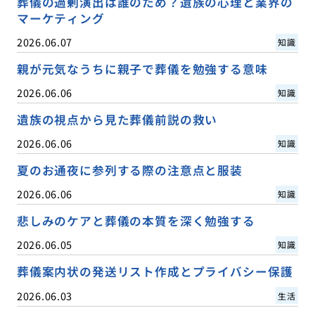
葬儀の過剰演出は誰のため？遺族の心理と業界の
マーケティング
2026.06.07
知識
親が元気なうちに親子で葬儀を勉強する意味
2026.06.06
知識
遺族の視点から見た葬儀前説の救い
2026.06.06
知識
夏のお通夜に参列する際の注意点と服装
2026.06.06
知識
悲しみのケアと葬儀の本質を深く勉強する
2026.06.05
知識
葬儀案内状の発送リスト作成とプライバシー保護
2026.06.03
生活