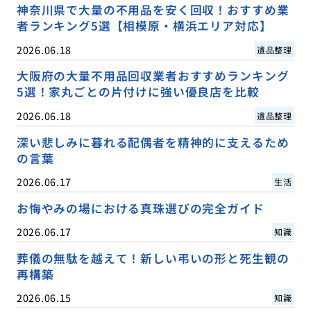
神奈川県で大量の不用品を安く回収！おすすめ業
者ランキング5選【相模原・横浜エリア対応】
2026.06.18
遺品整理
大阪府の大量不用品回収業者おすすめランキング
5選！家丸ごとの片付けに強い優良店を比較
2026.06.18
遺品整理
深い悲しみに暮れる配偶者を精神的に支えるため
の言葉
2026.06.17
生活
お悔やみの場における真珠選びの完全ガイド
2026.06.17
知識
葬儀の無駄を越えて！新しい弔いの形と死生観の
再構築
2026.06.15
知識