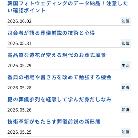
韓国フォトウェディングのデータ納品！注意した
い確認ポイント
2026.06.02
知識
司会者が語る葬儀前説の技術と心得
2026.05.31
知識
高品質な造花が変える現代のお葬式風景
2026.05.29
生活
香典の相場や書き方を改めて勉強する機会
2026.05.28
知識
夏の葬儀参列を経験して学んだ身だしなみ
2026.05.26
知識
技術革新がもたらす葬儀前説の新形態
2026.05.25
知識