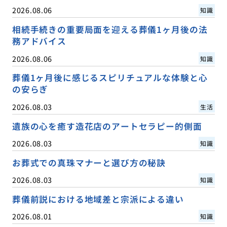
2026.08.06
知識
相続手続きの重要局面を迎える葬儀1ヶ月後の法
務アドバイス
2026.08.06
知識
葬儀1ヶ月後に感じるスピリチュアルな体験と心
の安らぎ
2026.08.03
生活
遺族の心を癒す造花店のアートセラピー的側面
2026.08.03
知識
お葬式での真珠マナーと選び方の秘訣
2026.08.03
知識
葬儀前説における地域差と宗派による違い
2026.08.01
知識