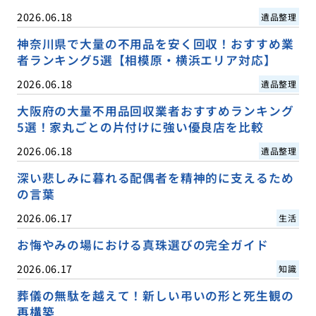
2026.06.18
遺品整理
神奈川県で大量の不用品を安く回収！おすすめ業
者ランキング5選【相模原・横浜エリア対応】
2026.06.18
遺品整理
大阪府の大量不用品回収業者おすすめランキング
5選！家丸ごとの片付けに強い優良店を比較
2026.06.18
遺品整理
深い悲しみに暮れる配偶者を精神的に支えるため
の言葉
2026.06.17
生活
お悔やみの場における真珠選びの完全ガイド
2026.06.17
知識
葬儀の無駄を越えて！新しい弔いの形と死生観の
再構築