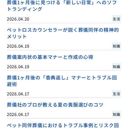
葬儀1ヶ月後に見つける「新しい日常」へのソフ
トランディング
2026.04.20
生活
ペットロスカウンセラーが説く葬儀同伴の精神的
メリット
2026.04.19
知識
葬儀案内状の基本マナーと作成の心得
2026.04.19
知識
葬儀1ヶ月後の「香典返し」マナーとトラブル回
避術
2026.04.17
生活
葬儀社のプロが教える夏の喪服選びのコツ
2026.04.17
知識
ペット同伴葬儀におけるトラブル事例とリスク回