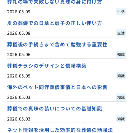
葬礼の場で失敗しない真珠の身に付け方
2026.05.09
生活
夏の葬儀での日傘と扇子の正しい使い方
2026.05.08
生活
葬儀後の手続きまで含めて勉強する重要性
2026.05.06
知識
葬儀チラシのデザインと信頼構築
2026.05.05
知識
海外のペット同伴葬儀事情と日本への影響
2026.05.03
知識
葬儀での真珠の装いについての基礎知識
2026.05.03
知識
ネット情報を活用した効率的な葬儀の勉強法