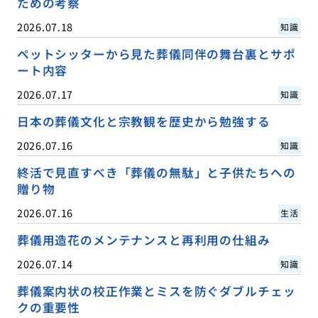
ための考察
2026.07.18
知識
ペットシッターから見た葬儀同伴の舞台裏とサポ
ート内容
2026.07.17
知識
日本の葬儀文化と宗教観を歴史から勉強する
2026.07.16
知識
終活で見直すべき「葬儀の無駄」と子供たちへの
贈り物
2026.07.16
生活
葬儀用造花のメンテナンスと再利用の仕組み
2026.07.14
知識
葬儀案内状の校正作業とミスを防ぐダブルチェッ
クの重要性