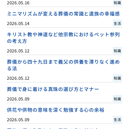
2026.05.16
知識
ミニマリズムが変える葬儀の常識と遺族の幸福感
2026.05.14
生活
キリスト教や神道など他宗教におけるペット参列
の考え方
2026.05.12
知識
葬儀から四十九日まで義父の供養を滞りなく進め
る法
2026.05.12
知識
葬儀で身に着ける真珠の選び方とマナー
2026.05.09
知識
供花や供物の意味を深く勉強する心の余裕
2026.05.09
生活