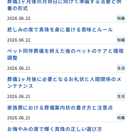
葬儀1ヶ月後の月命日に向けて準備する法要と供
養の形式
2026.06.23
知識
悲しみの席で真珠を身に着ける意味とルール
2026.06.22
知識
ペット同伴葬儀を終えた後のペットのケアと環境
調整
2026.06.21
生活
葬儀1ヶ月後に必要となるお礼状と人間関係のメ
ンテナンス
2026.06.21
生活
家族葬における葬儀案内状の書き方と注意点
2026.06.21
知識
お悔やみの席で輝く真珠の正しい選び方