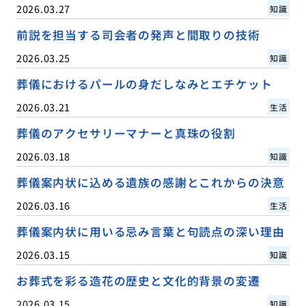
2026.03.27
知識
前説を担当する司会者の発声と間取りの技術
2026.03.25
知識
葬儀におけるパールの身だしなみとエチケット
2026.03.21
生活
葬儀のアクセサリーマナーと真珠の役割
2026.03.18
知識
葬儀案内状に込める遺族の感謝とこれからの決意
2026.03.16
生活
葬儀案内状に用いる忌み言葉と句読点の深い理由
2026.03.15
知識
お葬式を彩る造花の歴史と文化的背景の変遷
2026.03.15
知識