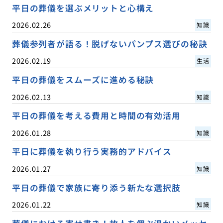
平日の葬儀を選ぶメリットと心構え
2026.02.26
知識
葬儀参列者が語る！脱げないパンプス選びの秘訣
2026.02.19
生活
平日の葬儀をスムーズに進める秘訣
2026.02.13
知識
平日の葬儀を考える費用と時間の有効活用
2026.01.28
知識
平日に葬儀を執り行う実務的アドバイス
2026.01.27
知識
平日の葬儀で家族に寄り添う新たな選択肢
2026.01.22
知識