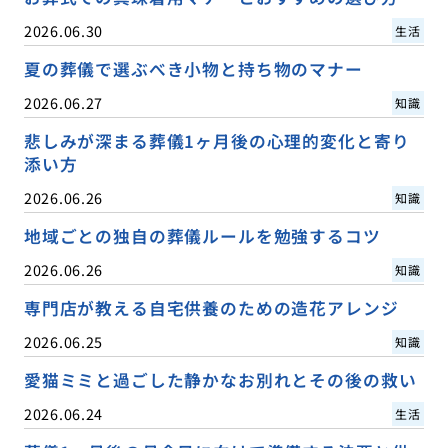
2026.06.30
生活
夏の葬儀で選ぶべき小物と持ち物のマナー
2026.06.27
知識
悲しみが深まる葬儀1ヶ月後の心理的変化と寄り
添い方
2026.06.26
知識
地域ごとの独自の葬儀ルールを勉強するコツ
2026.06.26
知識
専門店が教える自宅供養のための造花アレンジ
2026.06.25
知識
愛猫ミミと過ごした静かなお別れとその後の救い
2026.06.24
生活