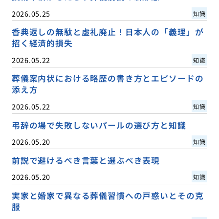
2026.05.25
知識
香典返しの無駄と虚礼廃止！日本人の「義理」が
招く経済的損失
2026.05.22
知識
葬儀案内状における略歴の書き方とエピソードの
添え方
2026.05.22
知識
弔辞の場で失敗しないパールの選び方と知識
2026.05.20
知識
前説で避けるべき言葉と選ぶべき表現
2026.05.20
知識
実家と婚家で異なる葬儀習慣への戸惑いとその克
服