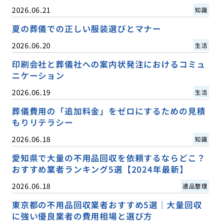
2026.06.21
知識
夏の葬儀での正しい服装選びとマナー
2026.06.20
生活
印刷会社と葬儀社への案内状発注におけるコミュ
ニケーション
2026.06.19
生活
葬儀費用の「追加料金」をゼロにするための見積
もりリテラシー
2026.06.18
知識
愛知県で大量の不用品回収を依頼するならどこ？
おすすめ業者ランキング5選【2024年最新】
2026.06.18
遺品整理
東京都の不用品回収業者おすすめ5選｜大量回収
に強い優良業者の費用相場と選び方