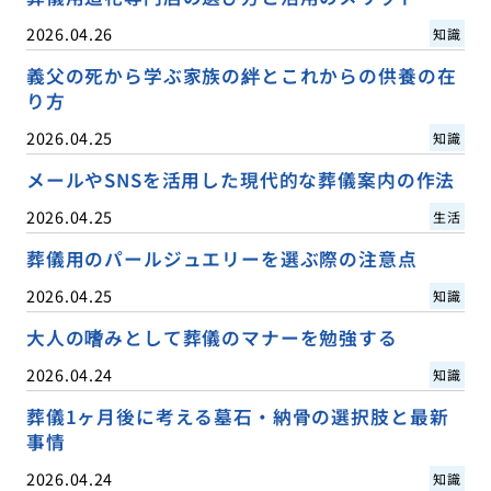
2026.04.26
知識
義父の死から学ぶ家族の絆とこれからの供養の在
り方
2026.04.25
知識
メールやSNSを活用した現代的な葬儀案内の作法
2026.04.25
生活
葬儀用のパールジュエリーを選ぶ際の注意点
2026.04.25
知識
大人の嗜みとして葬儀のマナーを勉強する
2026.04.24
知識
葬儀1ヶ月後に考える墓石・納骨の選択肢と最新
事情
2026.04.24
知識