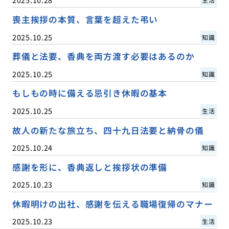
喪主挨拶の本質、言葉を超えた弔い
2025.10.25
知識
葬儀と法要、香典を両方渡す必要はあるのか
2025.10.25
知識
もしもの時に備える忌引き休暇の基本
2025.10.25
生活
故人の新たな旅立ち、四十九日法要と納骨の儀
2025.10.24
知識
感謝を形に、香典返しと挨拶状の準備
2025.10.23
知識
休暇明けの出社、感謝を伝える職場復帰のマナー
2025.10.23
生活