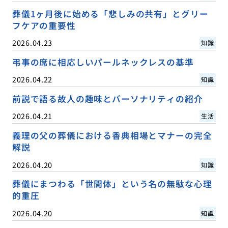
葬儀1ヶ月後に始める「悲しみの共有」とグリー
フケアの重要性
2026.04.23
知識
弔事の席に相応しいパールネックレスの基準
2026.04.22
知識
前説で語る故人の趣味とパーソナリティの紹介
2026.04.21
生活
義理の父の葬儀における香典相場とマナーの完全
解説
2026.04.20
知識
葬儀にまつわる「世間体」という名の無駄な心理
的重圧
2026.04.20
知識