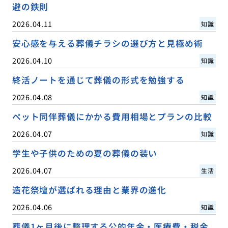
避の鉄則
2026.04.11
知識
安心感を与える葬儀チラシの選び方と見極め術
2026.04.10
知識
終活ノートを通じて葬儀の形式を勉強する
2026.04.08
知識
ペット同伴葬儀にかかる費用相場とプランの比較
2026.04.07
知識
学生や子供のための夏の葬儀の装い
2026.04.07
生活
造花祭壇が選ばれる理由と業界の進化
2026.04.06
知識
葬儀1ヶ月後に整理する公的年金・医療費・税金