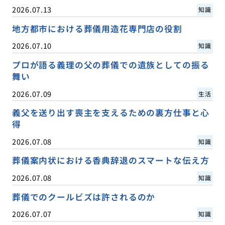
2026.07.13
知識
地方都市における葬儀用造花専門店の役割
2026.07.10
知識
プロが語る義理の父の葬儀での遺族としての振る
舞い
2026.07.09
生活
義父を送り出す喪主を支えるための裏方仕事と心
得
2026.07.08
知識
葬儀案内状における香典辞退のスマートな伝え方
2026.07.08
知識
葬儀でのクールビズは許されるのか
2026.07.07
知識