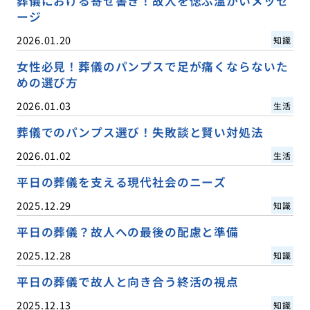
葬儀における寄せ書き！故人を偲ぶ温かいメッセ
ージ
2026.01.20
知識
女性必見！葬儀のパンプスで足が痛くならないた
めの選び方
2026.01.03
生活
葬儀でのパンプス選び！失敗談と賢い対処法
2026.01.02
生活
平日の葬儀を支える現代社会のニーズ
2025.12.29
知識
平日の葬儀？故人への最後の配慮と準備
2025.12.28
知識
平日の葬儀で故人と向き合う終活の視点
2025.12.13
知識