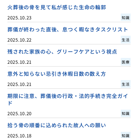
火葬後の骨を見て私が感じた生命の輪郭
2025.10.23
知識
葬儀が終わった直後、息つく暇なきタスクリスト
2025.10.22
生活
残された家族の心、グリーフケアという視点
2025.10.21
医療
意外と知らない忌引き休暇日数の数え方
2025.10.21
生活
期限に注意、葬儀後の行政・法的手続き完全ガイ
ド
2025.10.20
知識
拾う骨の順番に込められた故人への願い
2025.10.18
知識