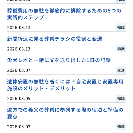
葬儀費用の無駄を徹底的に排除するための5つの
実践的ステップ
2026.03.13
知識
新聞折込に見る葬儀チラシの役割と変遷
2026.03.13
知識
愛犬レオと一緒に父を送り出した1日の記録
2026.03.07
生活
遺体安置の無駄を省くには？自宅安置と安置専用
施設のメリット・デメリット
2026.03.05
知識
遠方での義父の葬儀に参列する際の宿泊と準備の
要点
2026.03.03
知識