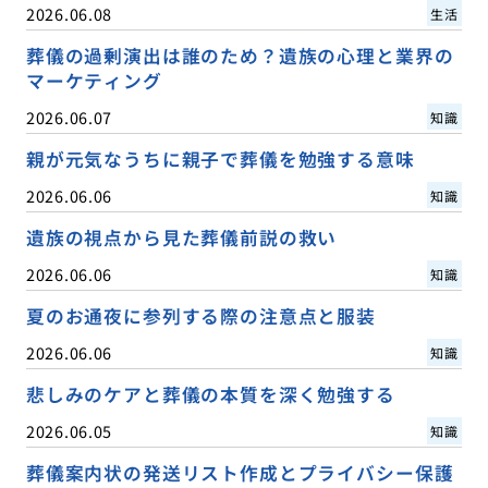
2026.06.08
生活
葬儀の過剰演出は誰のため？遺族の心理と業界の
マーケティング
2026.06.07
知識
親が元気なうちに親子で葬儀を勉強する意味
2026.06.06
知識
遺族の視点から見た葬儀前説の救い
2026.06.06
知識
夏のお通夜に参列する際の注意点と服装
2026.06.06
知識
悲しみのケアと葬儀の本質を深く勉強する
2026.06.05
知識
葬儀案内状の発送リスト作成とプライバシー保護