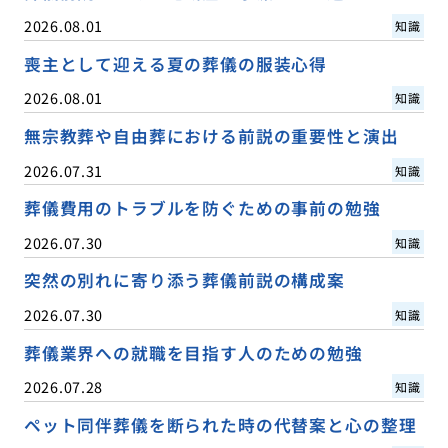
2026.08.01
知識
喪主として迎える夏の葬儀の服装心得
2026.08.01
知識
無宗教葬や自由葬における前説の重要性と演出
2026.07.31
知識
葬儀費用のトラブルを防ぐための事前の勉強
2026.07.30
知識
突然の別れに寄り添う葬儀前説の構成案
2026.07.30
知識
葬儀業界への就職を目指す人のための勉強
2026.07.28
知識
ペット同伴葬儀を断られた時の代替案と心の整理