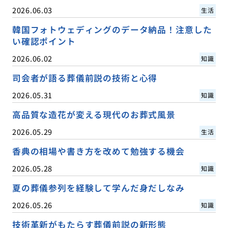
2026.06.03
生活
韓国フォトウェディングのデータ納品！注意した
い確認ポイント
2026.06.02
知識
司会者が語る葬儀前説の技術と心得
2026.05.31
知識
高品質な造花が変える現代のお葬式風景
2026.05.29
生活
香典の相場や書き方を改めて勉強する機会
2026.05.28
知識
夏の葬儀参列を経験して学んだ身だしなみ
2026.05.26
知識
技術革新がもたらす葬儀前説の新形態