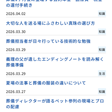
の還付手続き
2026.04.02
知識
大切な人を送る場にふさわしい真珠の選び方
2026.03.30
知識
葬儀担当者が日々行っている技術的な勉強
2026.03.29
知識
義理の父が遺したエンディングノートを読み解く
葬儀準備
2026.03.29
生活
夏場の法事と葬儀の服装の違いについて
2026.03.27
知識
葬儀ディレクターが語るペット参列の現場とプロ
の配慮