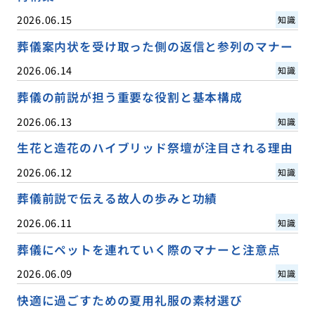
2026.06.15
知識
葬儀案内状を受け取った側の返信と参列のマナー
2026.06.14
知識
葬儀の前説が担う重要な役割と基本構成
2026.06.13
知識
生花と造花のハイブリッド祭壇が注目される理由
2026.06.12
知識
葬儀前説で伝える故人の歩みと功績
2026.06.11
知識
葬儀にペットを連れていく際のマナーと注意点
2026.06.09
知識
快適に過ごすための夏用礼服の素材選び