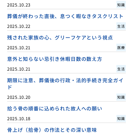
2025.10.23
知識
葬儀が終わった直後、息つく暇なきタスクリスト
2025.10.22
生活
残された家族の心、グリーフケアという視点
2025.10.21
医療
意外と知らない忌引き休暇日数の数え方
2025.10.21
生活
期限に注意、葬儀後の行政・法的手続き完全ガイ
ド
2025.10.20
知識
拾う骨の順番に込められた故人への願い
2025.10.18
知識
骨上げ（拾骨）の作法とその深い意味