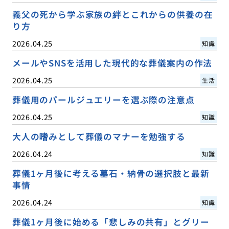
義父の死から学ぶ家族の絆とこれからの供養の在
り方
2026.04.25
知識
メールやSNSを活用した現代的な葬儀案内の作法
2026.04.25
生活
葬儀用のパールジュエリーを選ぶ際の注意点
2026.04.25
知識
大人の嗜みとして葬儀のマナーを勉強する
2026.04.24
知識
葬儀1ヶ月後に考える墓石・納骨の選択肢と最新
事情
2026.04.24
知識
葬儀1ヶ月後に始める「悲しみの共有」とグリー