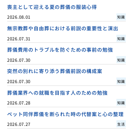
喪主として迎える夏の葬儀の服装心得
2026.08.01
知識
無宗教葬や自由葬における前説の重要性と演出
2026.07.31
知識
葬儀費用のトラブルを防ぐための事前の勉強
2026.07.30
知識
突然の別れに寄り添う葬儀前説の構成案
2026.07.30
知識
葬儀業界への就職を目指す人のための勉強
2026.07.28
知識
ペット同伴葬儀を断られた時の代替案と心の整理
2026.07.27
生活