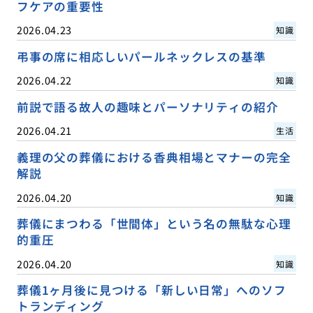
フケアの重要性
2026.04.23
知識
弔事の席に相応しいパールネックレスの基準
2026.04.22
知識
前説で語る故人の趣味とパーソナリティの紹介
2026.04.21
生活
義理の父の葬儀における香典相場とマナーの完全
解説
2026.04.20
知識
葬儀にまつわる「世間体」という名の無駄な心理
的重圧
2026.04.20
知識
葬儀1ヶ月後に見つける「新しい日常」へのソフ
トランディング