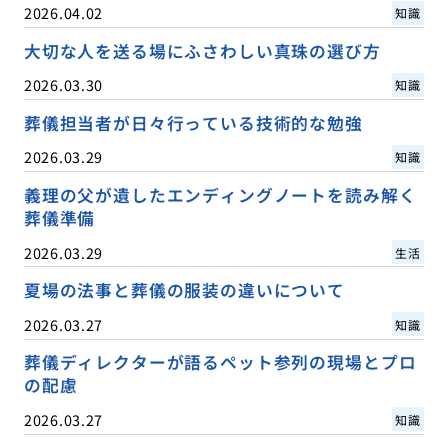
2026.04.02
知識
大切な人を送る場にふさわしい真珠の選び方
2026.03.30
知識
葬儀担当者が日々行っている技術的な勉強
2026.03.29
知識
義理の父が遺したエンディングノートを読み解く
葬儀準備
2026.03.29
生活
夏場の法事と葬儀の服装の違いについて
2026.03.27
知識
葬儀ディレクターが語るペット参列の現場とプロ
の配慮
2026.03.27
知識