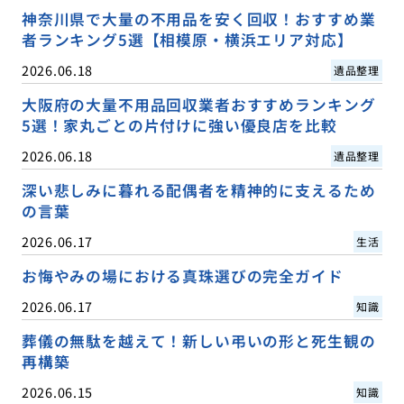
神奈川県で大量の不用品を安く回収！おすすめ業
者ランキング5選【相模原・横浜エリア対応】
2026.06.18
遺品整理
大阪府の大量不用品回収業者おすすめランキング
5選！家丸ごとの片付けに強い優良店を比較
2026.06.18
遺品整理
深い悲しみに暮れる配偶者を精神的に支えるため
の言葉
2026.06.17
生活
お悔やみの場における真珠選びの完全ガイド
2026.06.17
知識
葬儀の無駄を越えて！新しい弔いの形と死生観の
再構築
2026.06.15
知識