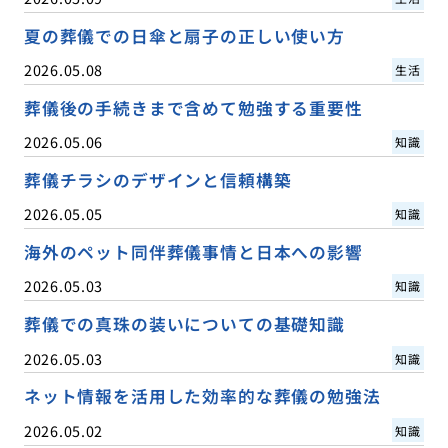
夏の葬儀での日傘と扇子の正しい使い方
2026.05.08
生活
葬儀後の手続きまで含めて勉強する重要性
2026.05.06
知識
葬儀チラシのデザインと信頼構築
2026.05.05
知識
海外のペット同伴葬儀事情と日本への影響
2026.05.03
知識
葬儀での真珠の装いについての基礎知識
2026.05.03
知識
ネット情報を活用した効率的な葬儀の勉強法
2026.05.02
知識