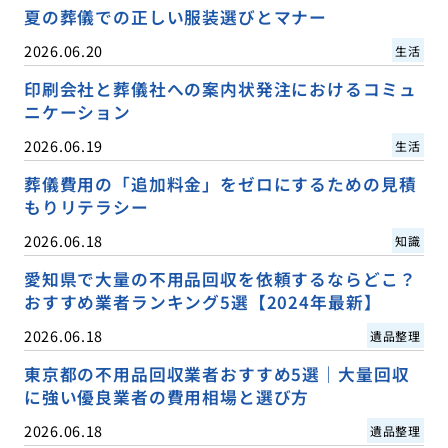
夏の葬儀での正しい服装選びとマナー
2026.06.20
生活
印刷会社と葬儀社への案内状発注におけるコミュ
ニケーション
2026.06.19
生活
葬儀費用の「追加料金」をゼロにするための見積
もりリテラシー
2026.06.18
知識
愛知県で大量の不用品回収を依頼するならどこ？
おすすめ業者ランキング5選【2024年最新】
2026.06.18
遺品整理
東京都の不用品回収業者おすすめ5選｜大量回収
に強い優良業者の費用相場と選び方
2026.06.18
遺品整理