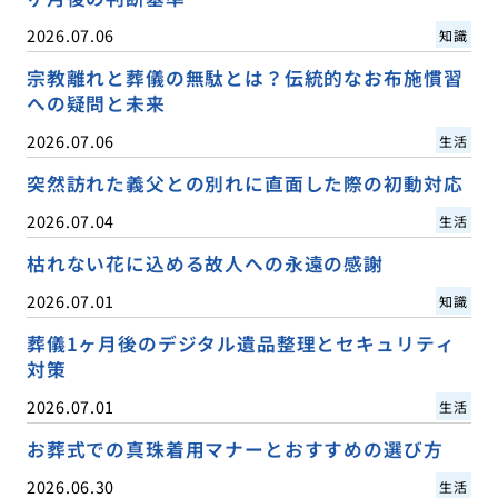
2026.07.06
知識
宗教離れと葬儀の無駄とは？伝統的なお布施慣習
への疑問と未来
2026.07.06
生活
突然訪れた義父との別れに直面した際の初動対応
2026.07.04
生活
枯れない花に込める故人への永遠の感謝
2026.07.01
知識
葬儀1ヶ月後のデジタル遺品整理とセキュリティ
対策
2026.07.01
生活
お葬式での真珠着用マナーとおすすめの選び方
2026.06.30
生活