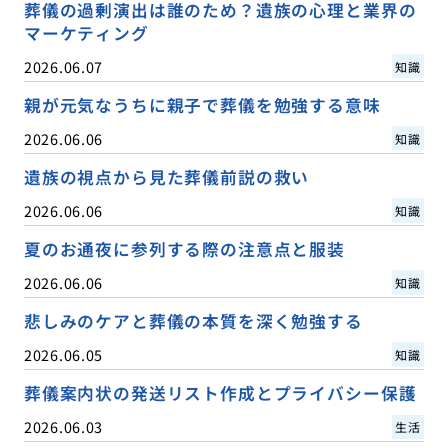
葬儀の過剰演出は誰のため？遺族の心理と業界の
マーケティング
2026.06.07
知識
親が元気なうちに親子で葬儀を勉強する意味
2026.06.06
知識
遺族の視点から見た葬儀前説の救い
2026.06.06
知識
夏のお通夜に参列する際の注意点と服装
2026.06.06
知識
悲しみのケアと葬儀の本質を深く勉強する
2026.06.05
知識
葬儀案内状の発送リスト作成とプライバシー保護
2026.06.03
生活