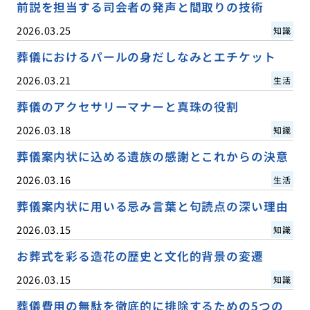
前説を担当する司会者の発声と間取りの技術
2026.03.25
知識
葬儀におけるパールの身だしなみとエチケット
2026.03.21
生活
葬儀のアクセサリーマナーと真珠の役割
2026.03.18
知識
葬儀案内状に込める遺族の感謝とこれからの決意
2026.03.16
生活
葬儀案内状に用いる忌み言葉と句読点の深い理由
2026.03.15
知識
お葬式を彩る造花の歴史と文化的背景の変遷
2026.03.15
知識
葬儀費用の無駄を徹底的に排除するための5つの