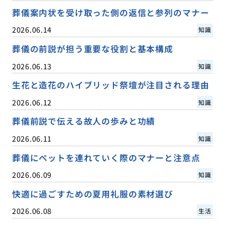
葬儀案内状を受け取った側の返信と参列のマナー
2026.06.14
知識
葬儀の前説が担う重要な役割と基本構成
2026.06.13
知識
生花と造花のハイブリッド祭壇が注目される理由
2026.06.12
知識
葬儀前説で伝える故人の歩みと功績
2026.06.11
知識
葬儀にペットを連れていく際のマナーと注意点
2026.06.09
知識
快適に過ごすための夏用礼服の素材選び
2026.06.08
生活