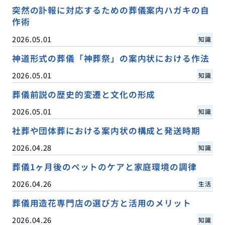
突然の訃報に対応するための葬儀案内ハガキの自
作術
2026.05.01
知識
神道形式の葬儀「神葬祭」の案内状における作法
2026.05.01
知識
葬儀前説の歴史的変遷と文化の形成
2026.05.01
知識
社葬や団体葬における案内状の構成と発送時期
2026.04.28
知識
葬儀1ヶ月後のペットのケアと家庭環境の調律
2026.04.26
生活
葬儀用造花専門店の選び方と活用のメリット
2026.04.26
知識