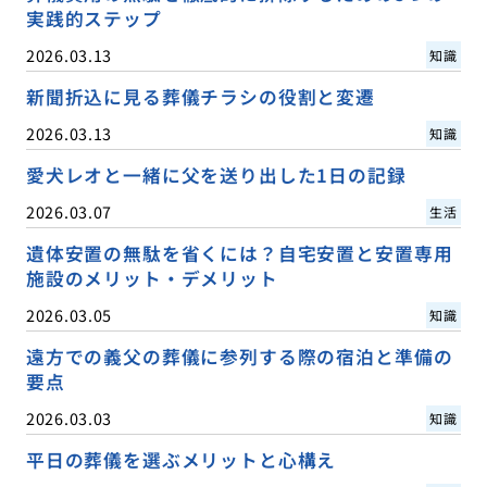
実践的ステップ
2026.03.13
知識
新聞折込に見る葬儀チラシの役割と変遷
2026.03.13
知識
愛犬レオと一緒に父を送り出した1日の記録
2026.03.07
生活
遺体安置の無駄を省くには？自宅安置と安置専用
施設のメリット・デメリット
2026.03.05
知識
遠方での義父の葬儀に参列する際の宿泊と準備の
要点
2026.03.03
知識
平日の葬儀を選ぶメリットと心構え