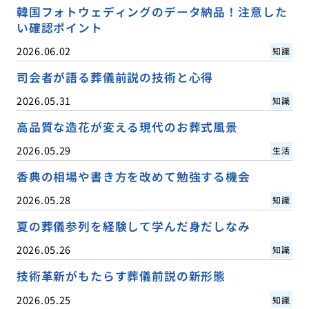
韓国フォトウェディングのデータ納品！注意した
い確認ポイント
2026.06.02
知識
司会者が語る葬儀前説の技術と心得
2026.05.31
知識
高品質な造花が変える現代のお葬式風景
2026.05.29
生活
香典の相場や書き方を改めて勉強する機会
2026.05.28
知識
夏の葬儀参列を経験して学んだ身だしなみ
2026.05.26
知識
技術革新がもたらす葬儀前説の新形態
2026.05.25
知識