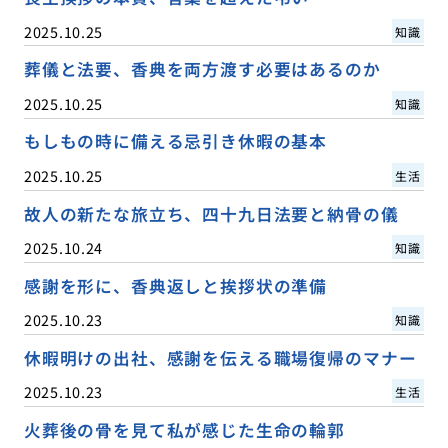
2025.10.25
知識
葬儀と法要、香典を両方渡す必要はあるのか
2025.10.25
知識
もしもの時に備える忌引き休暇の基本
2025.10.25
生活
故人の新たな旅立ち、四十九日法要と納骨の儀
2025.10.24
知識
感謝を形に、香典返しと挨拶状の準備
2025.10.23
知識
休暇明けの出社、感謝を伝える職場復帰のマナー
2025.10.23
生活
火葬後の骨を見て私が感じた生命の輪郭