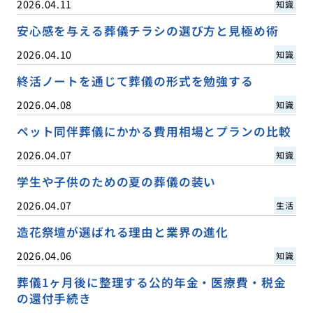
2026.04.11
知識
安心感を与える葬儀チラシの選び方と見極め術
2026.04.10
知識
終活ノートを通じて葬儀の形式を勉強する
2026.04.08
知識
ペット同伴葬儀にかかる費用相場とプランの比較
2026.04.07
知識
学生や子供のための夏の葬儀の装い
2026.04.07
生活
造花祭壇が選ばれる理由と業界の進化
2026.04.06
知識
葬儀1ヶ月後に整理する公的年金・医療費・税金
の還付手続き