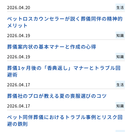
2026.04.20
生活
ペットロスカウンセラーが説く葬儀同伴の精神的
メリット
2026.04.19
知識
葬儀案内状の基本マナーと作成の心得
2026.04.19
知識
葬儀1ヶ月後の「香典返し」マナーとトラブル回
避術
2026.04.17
生活
葬儀社のプロが教える夏の喪服選びのコツ
2026.04.17
知識
ペット同伴葬儀におけるトラブル事例とリスク回
避の鉄則