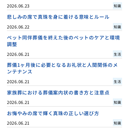
2026.06.23
知識
悲しみの席で真珠を身に着ける意味とルール
2026.06.22
知識
ペット同伴葬儀を終えた後のペットのケアと環境
調整
2026.06.21
生活
葬儀1ヶ月後に必要となるお礼状と人間関係のメ
ンテナンス
2026.06.21
生活
家族葬における葬儀案内状の書き方と注意点
2026.06.21
知識
お悔やみの席で輝く真珠の正しい選び方
2026.06.21
知識