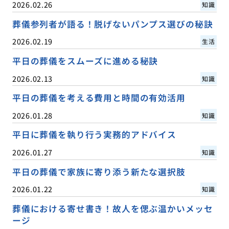
2026.02.26
知識
葬儀参列者が語る！脱げないパンプス選びの秘訣
2026.02.19
生活
平日の葬儀をスムーズに進める秘訣
2026.02.13
知識
平日の葬儀を考える費用と時間の有効活用
2026.01.28
知識
平日に葬儀を執り行う実務的アドバイス
2026.01.27
知識
平日の葬儀で家族に寄り添う新たな選択肢
2026.01.22
知識
葬儀における寄せ書き！故人を偲ぶ温かいメッセ
ージ