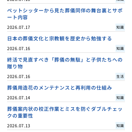
ペットシッターから見た葬儀同伴の舞台裏とサポ
ート内容
2026.07.17
知識
日本の葬儀文化と宗教観を歴史から勉強する
2026.07.16
知識
終活で見直すべき「葬儀の無駄」と子供たちへの
贈り物
2026.07.16
生活
葬儀用造花のメンテナンスと再利用の仕組み
2026.07.14
知識
葬儀案内状の校正作業とミスを防ぐダブルチェッ
クの重要性
2026.07.13
知識