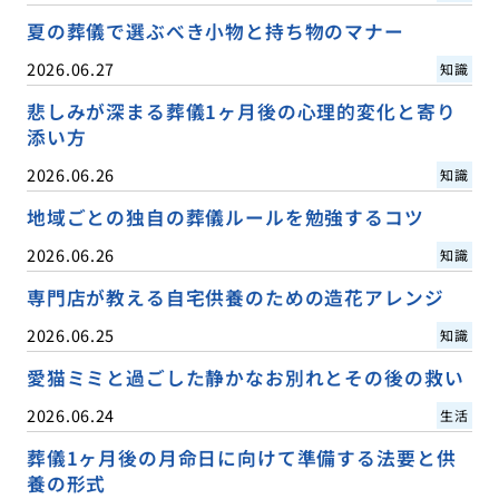
夏の葬儀で選ぶべき小物と持ち物のマナー
2026.06.27
知識
悲しみが深まる葬儀1ヶ月後の心理的変化と寄り
添い方
2026.06.26
知識
地域ごとの独自の葬儀ルールを勉強するコツ
2026.06.26
知識
専門店が教える自宅供養のための造花アレンジ
2026.06.25
知識
愛猫ミミと過ごした静かなお別れとその後の救い
2026.06.24
生活
葬儀1ヶ月後の月命日に向けて準備する法要と供
養の形式