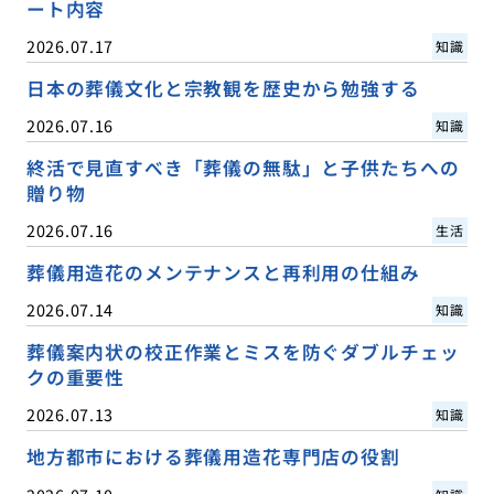
ート内容
2026.07.17
知識
日本の葬儀文化と宗教観を歴史から勉強する
2026.07.16
知識
終活で見直すべき「葬儀の無駄」と子供たちへの
贈り物
2026.07.16
生活
葬儀用造花のメンテナンスと再利用の仕組み
2026.07.14
知識
葬儀案内状の校正作業とミスを防ぐダブルチェッ
クの重要性
2026.07.13
知識
地方都市における葬儀用造花専門店の役割