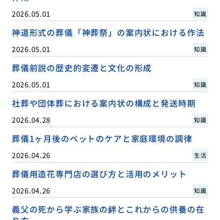
2026.05.01
知識
神道形式の葬儀「神葬祭」の案内状における作法
2026.05.01
知識
葬儀前説の歴史的変遷と文化の形成
2026.05.01
知識
社葬や団体葬における案内状の構成と発送時期
2026.04.28
知識
葬儀1ヶ月後のペットのケアと家庭環境の調律
2026.04.26
生活
葬儀用造花専門店の選び方と活用のメリット
2026.04.26
知識
義父の死から学ぶ家族の絆とこれからの供養の在