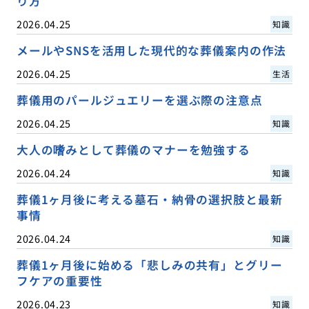
り方
2026.04.25
知識
メールやSNSを活用した現代的な葬儀案内の作法
2026.04.25
生活
葬儀用のパールジュエリーを選ぶ際の注意点
2026.04.25
知識
大人の嗜みとして葬儀のマナーを勉強する
2026.04.24
知識
葬儀1ヶ月後に考える墓石・納骨の選択肢と最新
事情
2026.04.24
知識
葬儀1ヶ月後に始める「悲しみの共有」とグリー
フケアの重要性
2026.04.23
知識