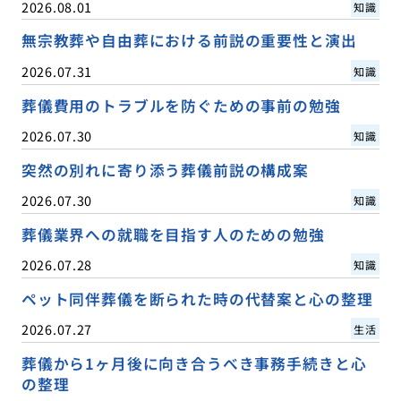
2026.08.01
知識
無宗教葬や自由葬における前説の重要性と演出
2026.07.31
知識
葬儀費用のトラブルを防ぐための事前の勉強
2026.07.30
知識
突然の別れに寄り添う葬儀前説の構成案
2026.07.30
知識
葬儀業界への就職を目指す人のための勉強
2026.07.28
知識
ペット同伴葬儀を断られた時の代替案と心の整理
2026.07.27
生活
葬儀から1ヶ月後に向き合うべき事務手続きと心
の整理