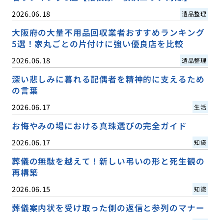
2026.06.18
遺品整理
大阪府の大量不用品回収業者おすすめランキング
5選！家丸ごとの片付けに強い優良店を比較
2026.06.18
遺品整理
深い悲しみに暮れる配偶者を精神的に支えるため
の言葉
2026.06.17
生活
お悔やみの場における真珠選びの完全ガイド
2026.06.17
知識
葬儀の無駄を越えて！新しい弔いの形と死生観の
再構築
2026.06.15
知識
葬儀案内状を受け取った側の返信と参列のマナー