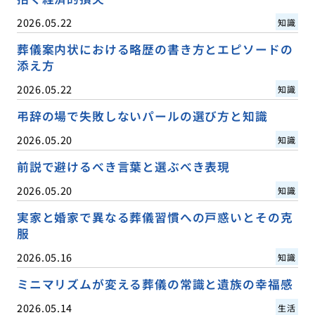
2026.05.22
知識
葬儀案内状における略歴の書き方とエピソードの
添え方
2026.05.22
知識
弔辞の場で失敗しないパールの選び方と知識
2026.05.20
知識
前説で避けるべき言葉と選ぶべき表現
2026.05.20
知識
実家と婚家で異なる葬儀習慣への戸惑いとその克
服
2026.05.16
知識
ミニマリズムが変える葬儀の常識と遺族の幸福感
2026.05.14
生活