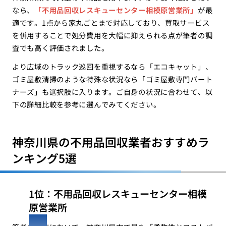
なら、
「不用品回収レスキューセンター相模原営業所」
が最
適です。1点から家丸ごとまで対応しており、買取サービス
を併用することで処分費用を大幅に抑えられる点が筆者の調
査でも高く評価されました。
より広域のトラック巡回を重視するなら「エコキャット」、
ゴミ屋敷清掃のような特殊な状況なら「ゴミ屋敷専門パート
ナーズ」も選択肢に入ります。ご自身の状況に合わせて、以
下の詳細比較を参考に選んでみてください。
神奈川県の不用品回収業者おすすめラ
ンキング5選
1位：不用品回収レスキューセンター相模
原営業所