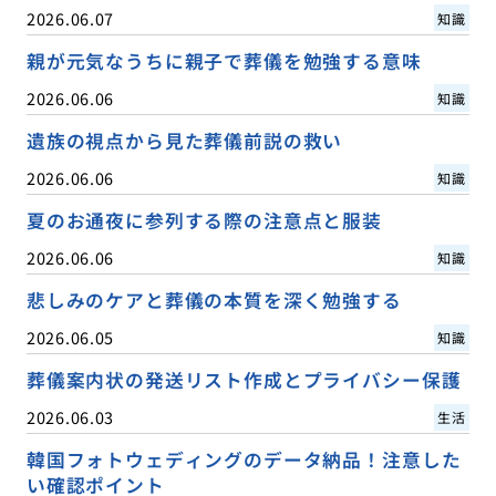
2026.06.07
知識
親が元気なうちに親子で葬儀を勉強する意味
2026.06.06
知識
遺族の視点から見た葬儀前説の救い
2026.06.06
知識
夏のお通夜に参列する際の注意点と服装
2026.06.06
知識
悲しみのケアと葬儀の本質を深く勉強する
2026.06.05
知識
葬儀案内状の発送リスト作成とプライバシー保護
2026.06.03
生活
韓国フォトウェディングのデータ納品！注意した
い確認ポイント