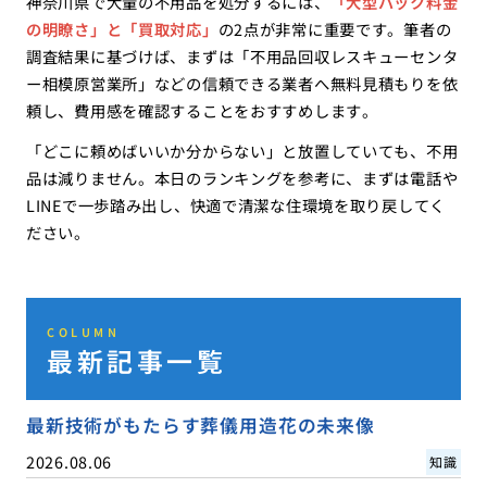
神奈川県で大量の不用品を処分するには、
「大型パック料金
の明瞭さ」と「買取対応」
の2点が非常に重要です。筆者の
調査結果に基づけば、まずは「不用品回収レスキューセンタ
ー相模原営業所」などの信頼できる業者へ無料見積もりを依
頼し、費用感を確認することをおすすめします。
「どこに頼めばいいか分からない」と放置していても、不用
品は減りません。本日のランキングを参考に、まずは電話や
LINEで一歩踏み出し、快適で清潔な住環境を取り戻してく
ださい。
COLUMN
最新記事一覧
最新技術がもたらす葬儀用造花の未来像
2026.08.06
知識