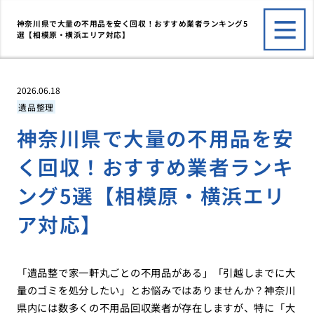
神奈川県で大量の不用品を安く回収！おすすめ業者ランキング5
選【相模原・横浜エリア対応】
2026.06.18
遺品整理
神奈川県で大量の不用品を安
く回収！おすすめ業者ランキ
ング5選【相模原・横浜エリ
ア対応】
「遺品整で家一軒丸ごとの不用品がある」「引越しまでに大
量のゴミを処分したい」とお悩みではありませんか？神奈川
県内には数多くの不用品回収業者が存在しますが、特に「大