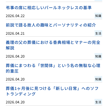
弔事の席に相応しいパールネックレスの基準
2026.04.22
知識
前説で語る故人の趣味とパーソナリティの紹介
2026.04.21
生活
義理の父の葬儀における香典相場とマナーの完全
解説
2026.04.20
知識
葬儀にまつわる「世間体」という名の無駄な心理
的重圧
2026.04.20
知識
葬儀1ヶ月後に見つける「新しい日常」へのソフ
トランディング
2026.04.20
生活