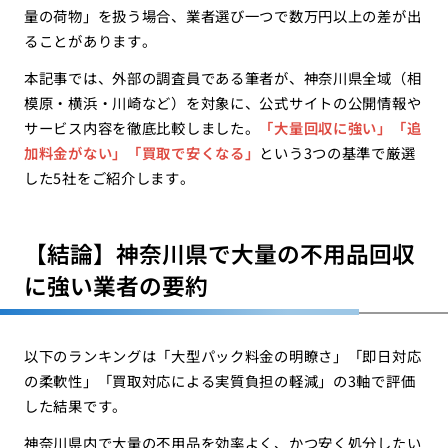
量の荷物」を扱う場合、業者選び一つで数万円以上の差が出
ることがあります。
本記事では、外部の調査員である筆者が、神奈川県全域（相
模原・横浜・川崎など）を対象に、公式サイトの公開情報や
サービス内容を徹底比較しました。
「大量回収に強い」「追
加料金がない」「買取で安くなる」
という3つの基準で厳選
した5社をご紹介します。
【結論】神奈川県で大量の不用品回収
に強い業者の要約
以下のランキングは「大型パック料金の明瞭さ」「即日対応
の柔軟性」「買取対応による実質負担の軽減」の3軸で評価
した結果です。
神奈川県内で大量の不用品を効率よく、かつ安く処分したい