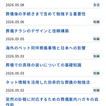
2026.05.08
生活
葬儀後の手続きまで含めて勉強する重要性
2026.05.06
知識
葬儀チラシのデザインと信頼構築
2026.05.05
知識
海外のペット同伴葬儀事情と日本への影響
2026.05.03
知識
葬儀での真珠の装いについての基礎知識
2026.05.03
知識
ネット情報を活用した効率的な葬儀の勉強法
2026.05.02
知識
突然の訃報に対応するための葬儀案内ハガキの自
作術