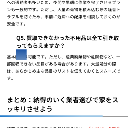
への通勤者も多いため、夜間や早朝に作業を完了させるプラ
ンも一般的です。ただし、大量の荷物を積み込む際の騒音ト
ラブルを防ぐため、事前に近隣への配慮を相談しておくのが
安全です。
Q5. 買取できなかった不用品は全て引き取
ってもらえますか？
基本的には可能です。ただし、産業廃棄物や危険物など、一
部回収できない品目がある場合があります。大量処分の際
は、あらかじめ主な品目のリストを伝えておくとスムーズで
す。
まとめ：納得のいく業者選びで家をス
ッキリさせよう