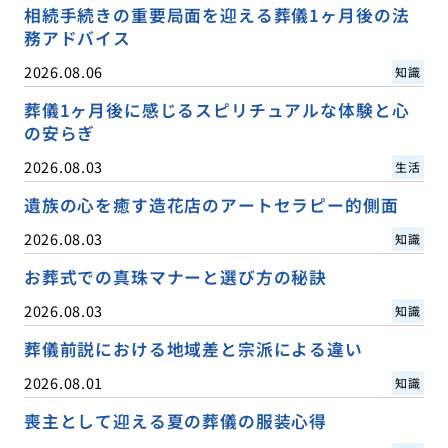
相続手続きの重要局面を迎える葬儀1ヶ月後の法
務アドバイス
2026.08.06
知識
葬儀1ヶ月後に感じるスピリチュアルな体験と心
の安らぎ
2026.08.03
生活
遺族の心を癒す造花店のアートセラピー的側面
2026.08.03
知識
お葬式での真珠マナーと選び方の秘訣
2026.08.03
知識
葬儀前説における地域差と宗派による違い
2026.08.01
知識
喪主として迎える夏の葬儀の服装心得