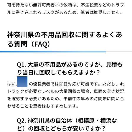
可を持たない無許可業者への依頼は、不法投棄などのトラブ
ルに巻き込まれるリスクがあるため、筆者は推奨しません。
神奈川県の不用品回収に関するよくあ
る質問（FAQ）
Q1. 大量の不用品があるのですが、見積も
り当日に回収してもらえますか？
はい、多くの優良業者では即日対応が可能です。ただし、4t
トラックが必要なレベルの大量回収の場合、車両の空き状況
を確認する必要があるため、午前中の早めの時間帯に問い合
わせることを筆者はおすすめします。
Q2. 神奈川県の自治体（相模原・横浜な
ど）の回収とどちらが安いですか？