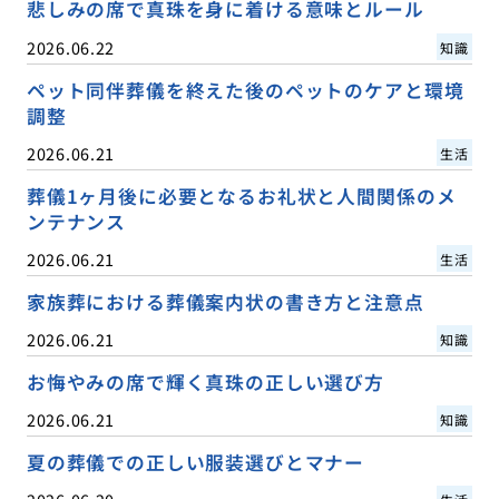
悲しみの席で真珠を身に着ける意味とルール
2026.06.22
知識
ペット同伴葬儀を終えた後のペットのケアと環境
調整
2026.06.21
生活
葬儀1ヶ月後に必要となるお礼状と人間関係のメ
ンテナンス
2026.06.21
生活
家族葬における葬儀案内状の書き方と注意点
2026.06.21
知識
お悔やみの席で輝く真珠の正しい選び方
2026.06.21
知識
夏の葬儀での正しい服装選びとマナー