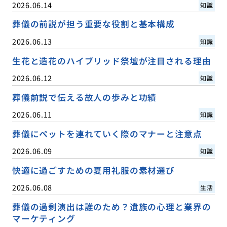
2026.06.14
知識
葬儀の前説が担う重要な役割と基本構成
2026.06.13
知識
生花と造花のハイブリッド祭壇が注目される理由
2026.06.12
知識
葬儀前説で伝える故人の歩みと功績
2026.06.11
知識
葬儀にペットを連れていく際のマナーと注意点
2026.06.09
知識
快適に過ごすための夏用礼服の素材選び
2026.06.08
生活
葬儀の過剰演出は誰のため？遺族の心理と業界の
マーケティング