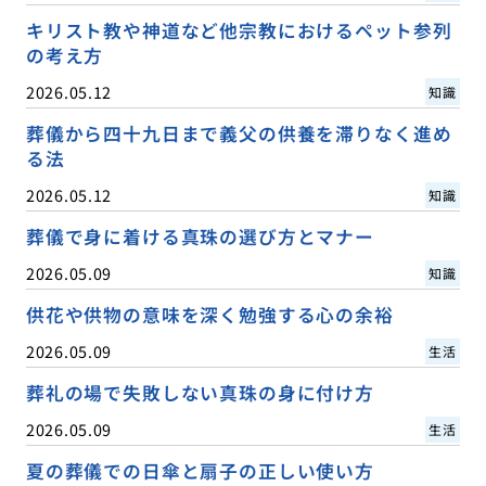
キリスト教や神道など他宗教におけるペット参列
の考え方
2026.05.12
知識
葬儀から四十九日まで義父の供養を滞りなく進め
る法
2026.05.12
知識
葬儀で身に着ける真珠の選び方とマナー
2026.05.09
知識
供花や供物の意味を深く勉強する心の余裕
2026.05.09
生活
葬礼の場で失敗しない真珠の身に付け方
2026.05.09
生活
夏の葬儀での日傘と扇子の正しい使い方