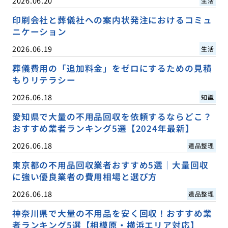
2026.06.20
生活
印刷会社と葬儀社への案内状発注におけるコミュ
ニケーション
2026.06.19
生活
葬儀費用の「追加料金」をゼロにするための見積
もりリテラシー
2026.06.18
知識
愛知県で大量の不用品回収を依頼するならどこ？
おすすめ業者ランキング5選【2024年最新】
2026.06.18
遺品整理
東京都の不用品回収業者おすすめ5選｜大量回収
に強い優良業者の費用相場と選び方
2026.06.18
遺品整理
神奈川県で大量の不用品を安く回収！おすすめ業
者ランキング5選【相模原・横浜エリア対応】