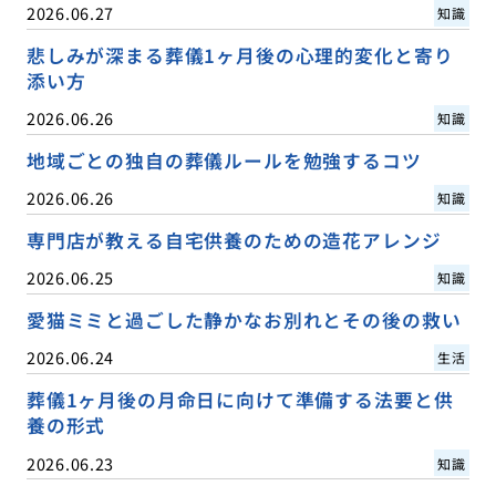
2026.06.27
知識
悲しみが深まる葬儀1ヶ月後の心理的変化と寄り
添い方
2026.06.26
知識
地域ごとの独自の葬儀ルールを勉強するコツ
2026.06.26
知識
専門店が教える自宅供養のための造花アレンジ
2026.06.25
知識
愛猫ミミと過ごした静かなお別れとその後の救い
2026.06.24
生活
葬儀1ヶ月後の月命日に向けて準備する法要と供
養の形式
2026.06.23
知識