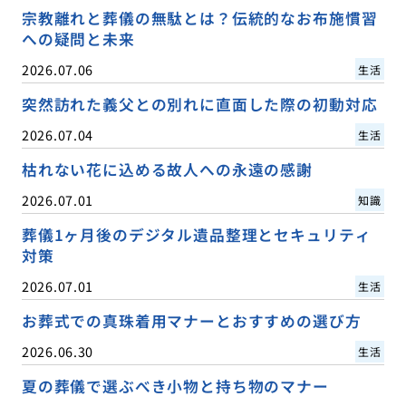
宗教離れと葬儀の無駄とは？伝統的なお布施慣習
への疑問と未来
2026.07.06
生活
突然訪れた義父との別れに直面した際の初動対応
2026.07.04
生活
枯れない花に込める故人への永遠の感謝
2026.07.01
知識
葬儀1ヶ月後のデジタル遺品整理とセキュリティ
対策
2026.07.01
生活
お葬式での真珠着用マナーとおすすめの選び方
2026.06.30
生活
夏の葬儀で選ぶべき小物と持ち物のマナー