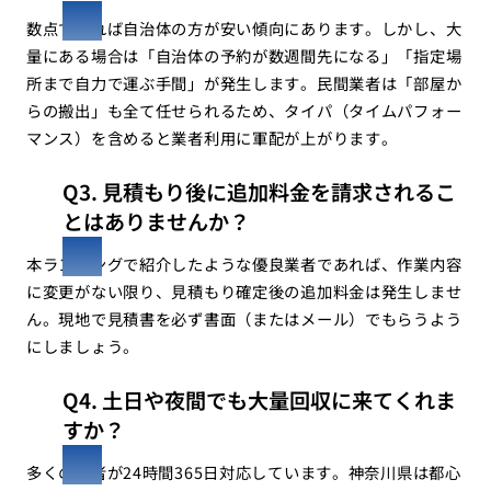
数点であれば自治体の方が安い傾向にあります。しかし、大
量にある場合は「自治体の予約が数週間先になる」「指定場
所まで自力で運ぶ手間」が発生します。民間業者は「部屋か
らの搬出」も全て任せられるため、タイパ（タイムパフォー
マンス）を含めると業者利用に軍配が上がります。
Q3. 見積もり後に追加料金を請求されるこ
とはありませんか？
本ランキングで紹介したような優良業者であれば、作業内容
に変更がない限り、見積もり確定後の追加料金は発生しませ
ん。現地で見積書を必ず書面（またはメール）でもらうよう
にしましょう。
Q4. 土日や夜間でも大量回収に来てくれま
すか？
多くの業者が24時間365日対応しています。神奈川県は都心