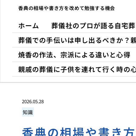
香典の相場や書き方を改めて勉強する機会
ホーム
葬儀社のプロが語る自宅葬
葬儀での手伝いは申し出るべきか？
焼香の作法、宗派による違いと心得
親戚の葬儀に子供を連れて行く時の
2026.05.28
知識
香典の相場や書き