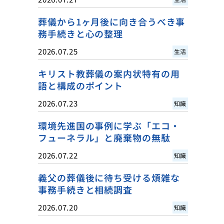
葬儀から1ヶ月後に向き合うべき事
務手続きと心の整理
2026.07.25
生活
キリスト教葬儀の案内状特有の用
語と構成のポイント
2026.07.23
知識
環境先進国の事例に学ぶ「エコ・
フューネラル」と廃棄物の無駄
2026.07.22
知識
義父の葬儀後に待ち受ける煩雑な
事務手続きと相続調査
2026.07.20
知識