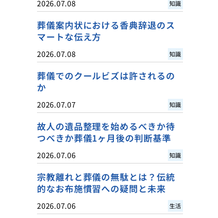
2026.07.08
知識
葬儀案内状における香典辞退のス
マートな伝え方
2026.07.08
知識
葬儀でのクールビズは許されるの
か
2026.07.07
知識
故人の遺品整理を始めるべきか待
つべきか葬儀1ヶ月後の判断基準
2026.07.06
知識
宗教離れと葬儀の無駄とは？伝統
的なお布施慣習への疑問と未来
2026.07.06
生活