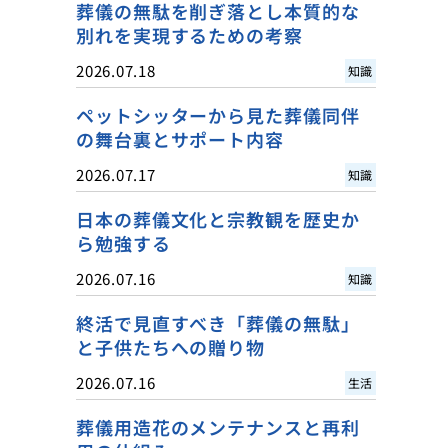
葬儀の無駄を削ぎ落とし本質的な
別れを実現するための考察
2026.07.18
知識
ペットシッターから見た葬儀同伴
の舞台裏とサポート内容
2026.07.17
知識
日本の葬儀文化と宗教観を歴史か
ら勉強する
2026.07.16
知識
終活で見直すべき「葬儀の無駄」
と子供たちへの贈り物
2026.07.16
生活
葬儀用造花のメンテナンスと再利