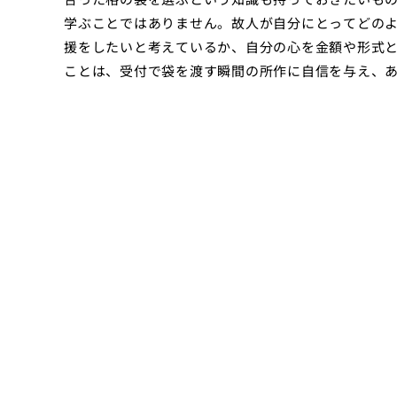
学ぶことではありません。故人が自分にとってどの
援をしたいと考えているか、自分の心を金額や形式
ことは、受付で袋を渡す瞬間の所作に自信を与え、