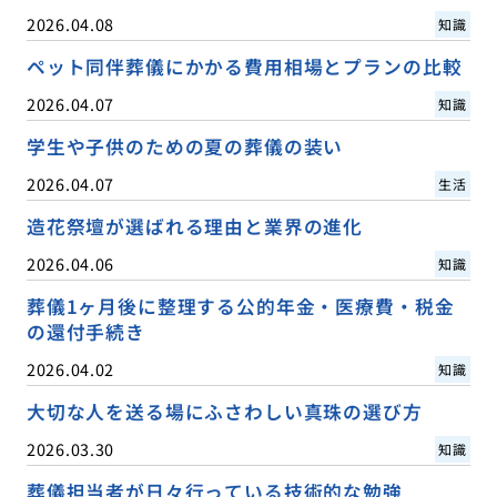
2026.04.08
知識
ペット同伴葬儀にかかる費用相場とプランの比較
2026.04.07
知識
学生や子供のための夏の葬儀の装い
2026.04.07
生活
造花祭壇が選ばれる理由と業界の進化
2026.04.06
知識
葬儀1ヶ月後に整理する公的年金・医療費・税金
の還付手続き
2026.04.02
知識
大切な人を送る場にふさわしい真珠の選び方
2026.03.30
知識
葬儀担当者が日々行っている技術的な勉強