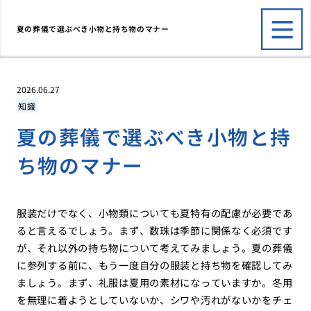
夏の葬儀で選ぶべき小物と持ち物のマナー
2026.06.27
知識
夏の葬儀で選ぶべき小物と持
ち物のマナー
服装だけでなく、小物類についても夏特有の配慮が必要であ
ると言えるでしょう。まず、数珠は季節に関係なく必須です
が、それ以外の持ち物について考えてみましょう。夏の葬儀
に参列する前に、もう一度自分の服装と持ち物を確認してみ
ましょう。まず、礼服は夏用の素材になっていますか。冬用
を無理に着ようとしていないか、シワや汚れがないかをチェ