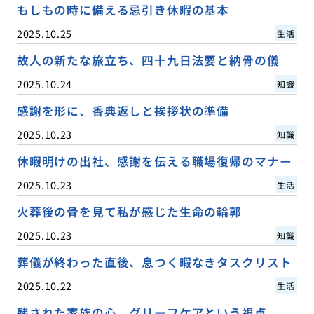
もしもの時に備える忌引き休暇の基本
2025.10.25
生活
故人の新たな旅立ち、四十九日法要と納骨の儀
2025.10.24
知識
感謝を形に、香典返しと挨拶状の準備
2025.10.23
知識
休暇明けの出社、感謝を伝える職場復帰のマナー
2025.10.23
生活
火葬後の骨を見て私が感じた生命の輪郭
2025.10.23
知識
葬儀が終わった直後、息つく暇なきタスクリスト
2025.10.22
生活
残された家族の心、グリーフケアという視点