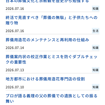
日本の葬儀文化と宗教観を歴史から勉強する
2026.07.16
知識
終活で見直すべき「葬儀の無駄」と子供たちへの
贈り物
2026.07.16
生活
葬儀用造花のメンテナンスと再利用の仕組み
2026.07.14
知識
葬儀案内状の校正作業とミスを防ぐダブルチェッ
クの重要性
2026.07.13
知識
地方都市における葬儀用造花専門店の役割
2026.07.10
知識
プロが語る義理の父の葬儀での遺族としての振る
舞い