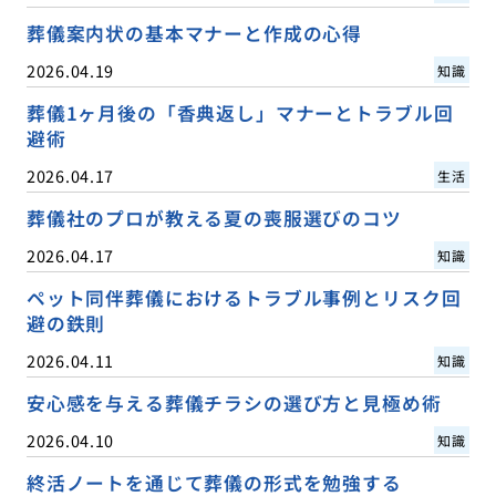
葬儀案内状の基本マナーと作成の心得
2026.04.19
知識
葬儀1ヶ月後の「香典返し」マナーとトラブル回
避術
2026.04.17
生活
葬儀社のプロが教える夏の喪服選びのコツ
2026.04.17
知識
ペット同伴葬儀におけるトラブル事例とリスク回
避の鉄則
2026.04.11
知識
安心感を与える葬儀チラシの選び方と見極め術
2026.04.10
知識
終活ノートを通じて葬儀の形式を勉強する