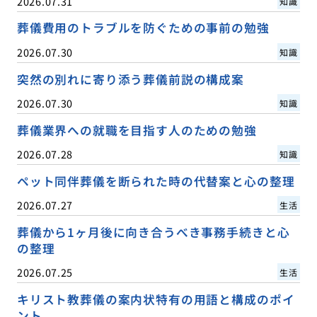
2026.07.31
知識
葬儀費用のトラブルを防ぐための事前の勉強
2026.07.30
知識
突然の別れに寄り添う葬儀前説の構成案
2026.07.30
知識
葬儀業界への就職を目指す人のための勉強
2026.07.28
知識
ペット同伴葬儀を断られた時の代替案と心の整理
2026.07.27
生活
葬儀から1ヶ月後に向き合うべき事務手続きと心
の整理
2026.07.25
生活
キリスト教葬儀の案内状特有の用語と構成のポイ
ント