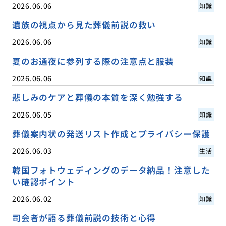
2026.06.06
知識
遺族の視点から見た葬儀前説の救い
2026.06.06
知識
夏のお通夜に参列する際の注意点と服装
2026.06.06
知識
悲しみのケアと葬儀の本質を深く勉強する
2026.06.05
知識
葬儀案内状の発送リスト作成とプライバシー保護
2026.06.03
生活
韓国フォトウェディングのデータ納品！注意した
い確認ポイント
2026.06.02
知識
司会者が語る葬儀前説の技術と心得