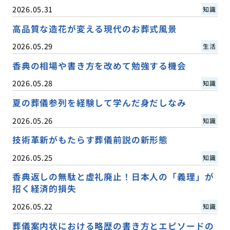
2026.05.31
知識
高品質な造花が変える現代のお葬式風景
2026.05.29
生活
香典の相場や書き方を改めて勉強する機会
2026.05.28
知識
夏の葬儀参列を経験して学んだ身だしなみ
2026.05.26
知識
技術革新がもたらす葬儀前説の新形態
2026.05.25
知識
香典返しの無駄と虚礼廃止！日本人の「義理」が
招く経済的損失
2026.05.22
知識
葬儀案内状における略歴の書き方とエピソードの