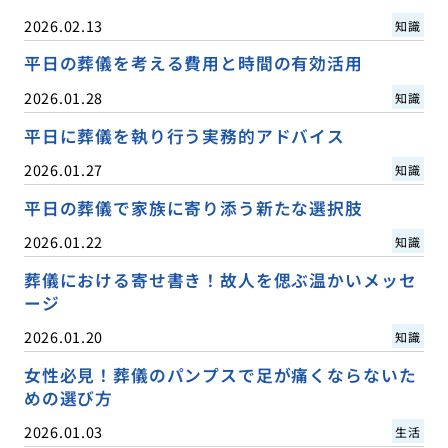
2026.02.13
知識
平日の葬儀を考える費用と時間の有効活用
2026.01.28
知識
平日に葬儀を執り行う実務的アドバイス
2026.01.27
知識
平日の葬儀で家族に寄り添う新たな選択肢
2026.01.22
知識
葬儀における寄せ書き！故人を偲ぶ温かいメッセ
ージ
2026.01.20
知識
女性必見！葬儀のパンプスで足が痛くならないた
めの選び方
2026.01.03
生活