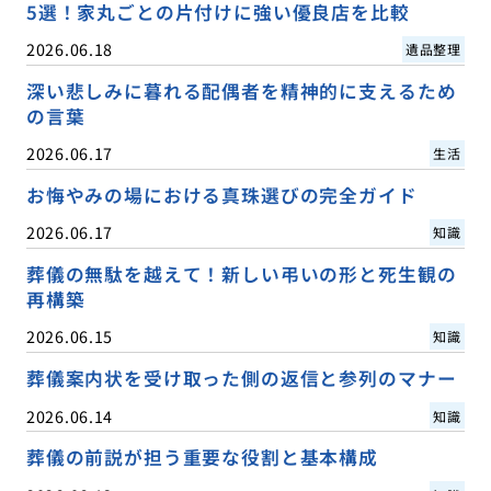
5選！家丸ごとの片付けに強い優良店を比較
2026.06.18
遺品整理
深い悲しみに暮れる配偶者を精神的に支えるため
の言葉
2026.06.17
生活
お悔やみの場における真珠選びの完全ガイド
2026.06.17
知識
葬儀の無駄を越えて！新しい弔いの形と死生観の
再構築
2026.06.15
知識
葬儀案内状を受け取った側の返信と参列のマナー
2026.06.14
知識
葬儀の前説が担う重要な役割と基本構成