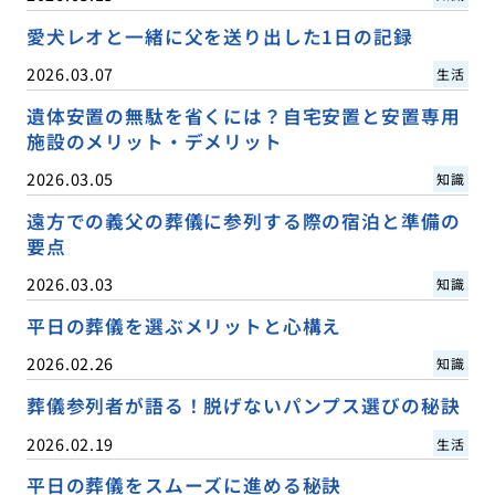
愛犬レオと一緒に父を送り出した1日の記録
2026.03.07
生活
遺体安置の無駄を省くには？自宅安置と安置専用
施設のメリット・デメリット
2026.03.05
知識
遠方での義父の葬儀に参列する際の宿泊と準備の
要点
2026.03.03
知識
平日の葬儀を選ぶメリットと心構え
2026.02.26
知識
葬儀参列者が語る！脱げないパンプス選びの秘訣
2026.02.19
生活
平日の葬儀をスムーズに進める秘訣