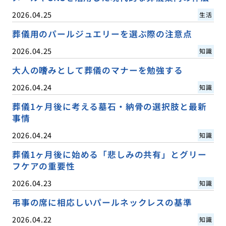
2026.04.25
生活
葬儀用のパールジュエリーを選ぶ際の注意点
2026.04.25
知識
大人の嗜みとして葬儀のマナーを勉強する
2026.04.24
知識
葬儀1ヶ月後に考える墓石・納骨の選択肢と最新
事情
2026.04.24
知識
葬儀1ヶ月後に始める「悲しみの共有」とグリー
フケアの重要性
2026.04.23
知識
弔事の席に相応しいパールネックレスの基準
2026.04.22
知識