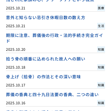
2025.10.21
医療
意外と知らない忌引き休暇日数の数え方
2025.10.21
生活
期限に注意、葬儀後の行政・法的手続き完全ガイ
ド
2025.10.20
知識
拾う骨の順番に込められた故人への願い
2025.10.18
知識
骨上げ（拾骨）の作法とその深い意味
2025.10.17
知識
葬儀の香典と四十九日法要の香典、二つの違い
2025.10.16
知識