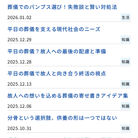
葬儀でのパンプス選び！失敗談と賢い対処法
2026.01.02
生活
平日の葬儀を支える現代社会のニーズ
2025.12.29
知識
平日の葬儀？故人への最後の配慮と準備
2025.12.28
知識
平日の葬儀で故人と向き合う終活の視点
2025.12.13
知識
故人への想いを込める葬儀の寄せ書きアイデア集
2025.12.06
知識
分骨という選択肢、供養の形は一つではない
2025.10.31
知識