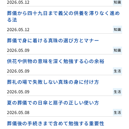
2026.05.12
知識
葬儀から四十九日まで義父の供養を滞りなく進め
る法
2026.05.12
知識
葬儀で身に着ける真珠の選び方とマナー
2026.05.09
知識
供花や供物の意味を深く勉強する心の余裕
2026.05.09
生活
葬礼の場で失敗しない真珠の身に付け方
2026.05.09
生活
夏の葬儀での日傘と扇子の正しい使い方
2026.05.08
生活
葬儀後の手続きまで含めて勉強する重要性