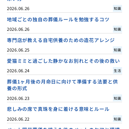
2026.06.26
知識
地域ごとの独自の葬儀ルールを勉強するコツ
2026.06.26
知識
専門店が教える自宅供養のための造花アレンジ
2026.06.25
知識
愛猫ミミと過ごした静かなお別れとその後の救い
2026.06.24
生活
葬儀1ヶ月後の月命日に向けて準備する法要と供
養の形式
2026.06.23
知識
悲しみの席で真珠を身に着ける意味とルール
2026.06.22
知識