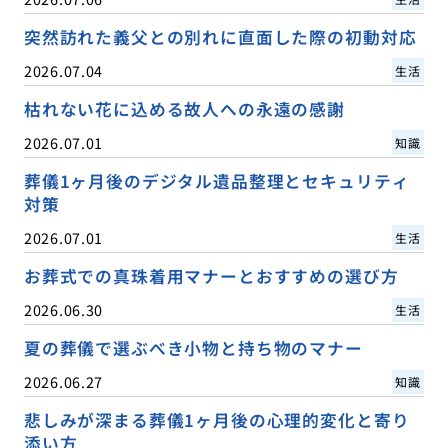
突然訪れた義父との別れに直面した際の初動対応
2026.07.04
生活
枯れない花に込める故人への永遠の感謝
2026.07.01
知識
葬儀1ヶ月後のデジタル遺品整理とセキュリティ
対策
2026.07.01
生活
お葬式での真珠着用マナーとおすすめの選び方
2026.06.30
生活
夏の葬儀で選ぶべき小物と持ち物のマナー
2026.06.27
知識
悲しみが深まる葬儀1ヶ月後の心理的変化と寄り
添い方