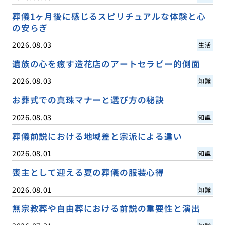
葬儀1ヶ月後に感じるスピリチュアルな体験と心
の安らぎ
2026.08.03
生活
遺族の心を癒す造花店のアートセラピー的側面
2026.08.03
知識
お葬式での真珠マナーと選び方の秘訣
2026.08.03
知識
葬儀前説における地域差と宗派による違い
2026.08.01
知識
喪主として迎える夏の葬儀の服装心得
2026.08.01
知識
無宗教葬や自由葬における前説の重要性と演出