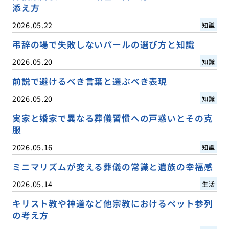
添え方
2026.05.22
知識
弔辞の場で失敗しないパールの選び方と知識
2026.05.20
知識
前説で避けるべき言葉と選ぶべき表現
2026.05.20
知識
実家と婚家で異なる葬儀習慣への戸惑いとその克
服
2026.05.16
知識
ミニマリズムが変える葬儀の常識と遺族の幸福感
2026.05.14
生活
キリスト教や神道など他宗教におけるペット参列
の考え方