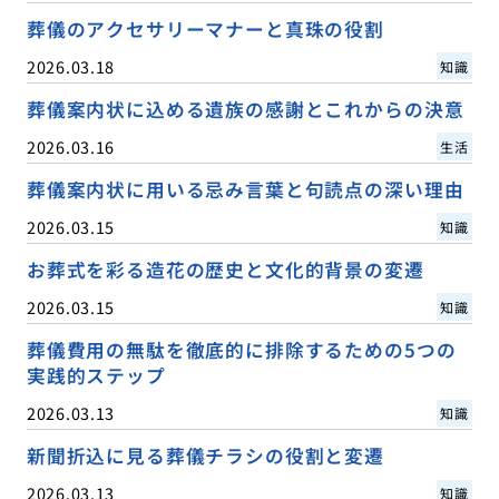
葬儀のアクセサリーマナーと真珠の役割
2026.03.18
知識
葬儀案内状に込める遺族の感謝とこれからの決意
2026.03.16
生活
葬儀案内状に用いる忌み言葉と句読点の深い理由
2026.03.15
知識
お葬式を彩る造花の歴史と文化的背景の変遷
2026.03.15
知識
葬儀費用の無駄を徹底的に排除するための5つの
実践的ステップ
2026.03.13
知識
新聞折込に見る葬儀チラシの役割と変遷
2026.03.13
知識