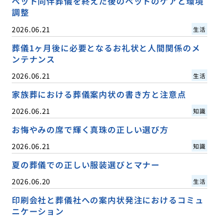
ペット同伴葬儀を終えた後のペットのケアと環境
調整
2026.06.21
生活
葬儀1ヶ月後に必要となるお礼状と人間関係のメ
ンテナンス
2026.06.21
生活
家族葬における葬儀案内状の書き方と注意点
2026.06.21
知識
お悔やみの席で輝く真珠の正しい選び方
2026.06.21
知識
夏の葬儀での正しい服装選びとマナー
2026.06.20
生活
印刷会社と葬儀社への案内状発注におけるコミュ
ニケーション