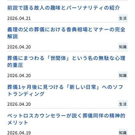
前説で語る故人の趣味とパーソナリティの紹介
2026.04.21
生活
義理の父の葬儀における香典相場とマナーの完全
解説
2026.04.20
知識
葬儀にまつわる「世間体」という名の無駄な心理
的重圧
2026.04.20
知識
葬儀1ヶ月後に見つける「新しい日常」へのソフ
トランディング
2026.04.20
生活
ペットロスカウンセラーが説く葬儀同伴の精神的
メリット
2026.04.19
知識