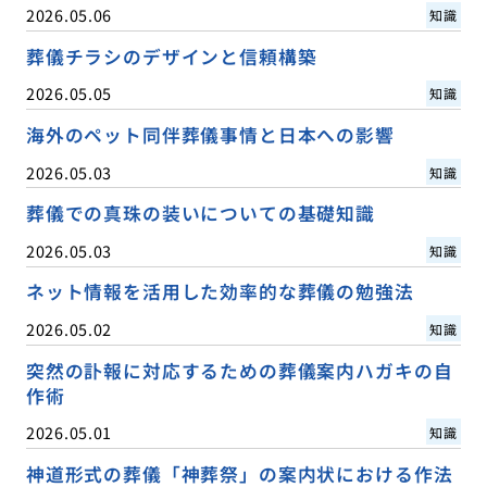
2026.05.06
知識
葬儀チラシのデザインと信頼構築
2026.05.05
知識
海外のペット同伴葬儀事情と日本への影響
2026.05.03
知識
葬儀での真珠の装いについての基礎知識
2026.05.03
知識
ネット情報を活用した効率的な葬儀の勉強法
2026.05.02
知識
突然の訃報に対応するための葬儀案内ハガキの自
作術
2026.05.01
知識
神道形式の葬儀「神葬祭」の案内状における作法