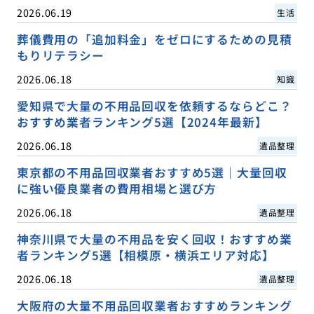
2026.06.19
生活
葬儀費用の「追加料金」をゼロにするための見積
もりリテラシー
2026.06.18
知識
愛知県で大量の不用品回収を依頼するならどこ？
おすすめ業者ランキング5選【2024年最新】
2026.06.18
遺品整理
東京都の不用品回収業者おすすめ5選｜大量回収
に強い優良業者の費用相場と選び方
2026.06.18
遺品整理
神奈川県で大量の不用品を安く回収！おすすめ業
者ランキング5選【相模原・横浜エリア対応】
2026.06.18
遺品整理
大阪府の大量不用品回収業者おすすめランキング