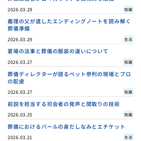
2026.03.29
知識
義理の父が遺したエンディングノートを読み解く
葬儀準備
2026.03.29
生活
夏場の法事と葬儀の服装の違いについて
2026.03.27
知識
葬儀ディレクターが語るペット参列の現場とプロ
の配慮
2026.03.27
知識
前説を担当する司会者の発声と間取りの技術
2026.03.25
知識
葬儀におけるパールの身だしなみとエチケット
2026.03.21
生活