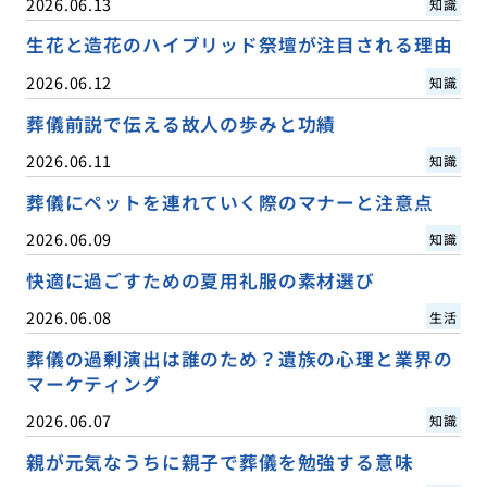
2026.06.13
知識
生花と造花のハイブリッド祭壇が注目される理由
2026.06.12
知識
葬儀前説で伝える故人の歩みと功績
2026.06.11
知識
葬儀にペットを連れていく際のマナーと注意点
2026.06.09
知識
快適に過ごすための夏用礼服の素材選び
2026.06.08
生活
葬儀の過剰演出は誰のため？遺族の心理と業界の
マーケティング
2026.06.07
知識
親が元気なうちに親子で葬儀を勉強する意味