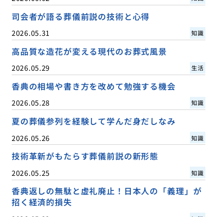
司会者が語る葬儀前説の技術と心得
2026.05.31
知識
高品質な造花が変える現代のお葬式風景
2026.05.29
生活
香典の相場や書き方を改めて勉強する機会
2026.05.28
知識
夏の葬儀参列を経験して学んだ身だしなみ
2026.05.26
知識
技術革新がもたらす葬儀前説の新形態
2026.05.25
知識
香典返しの無駄と虚礼廃止！日本人の「義理」が
招く経済的損失