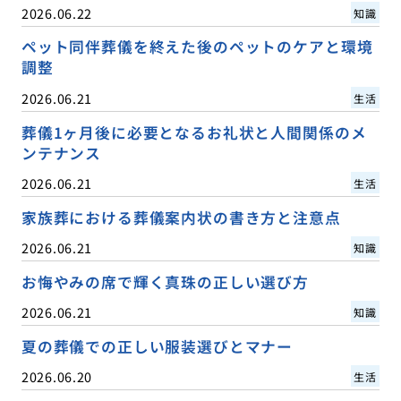
2026.06.22
知識
ペット同伴葬儀を終えた後のペットのケアと環境
調整
2026.06.21
生活
葬儀1ヶ月後に必要となるお礼状と人間関係のメ
ンテナンス
2026.06.21
生活
家族葬における葬儀案内状の書き方と注意点
2026.06.21
知識
お悔やみの席で輝く真珠の正しい選び方
2026.06.21
知識
夏の葬儀での正しい服装選びとマナー
2026.06.20
生活