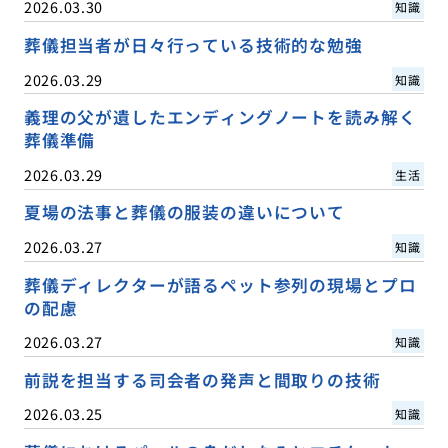
2026.03.30
知識
葬儀担当者が日々行っている技術的な勉強
2026.03.29
知識
義理の父が遺したエンディングノートを読み解く
葬儀準備
2026.03.29
生活
夏場の法事と葬儀の服装の違いについて
2026.03.27
知識
葬儀ディレクターが語るペット参列の現場とプロ
の配慮
2026.03.27
知識
前説を担当する司会者の発声と間取りの技術
2026.03.25
知識