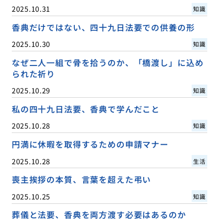
2025.10.31
知識
香典だけではない、四十九日法要での供養の形
2025.10.30
知識
なぜ二人一組で骨を拾うのか、「橋渡し」に込め
られた祈り
2025.10.29
知識
私の四十九日法要、香典で学んだこと
2025.10.28
知識
円満に休暇を取得するための申請マナー
2025.10.28
生活
喪主挨拶の本質、言葉を超えた弔い
2025.10.25
知識
葬儀と法要、香典を両方渡す必要はあるのか