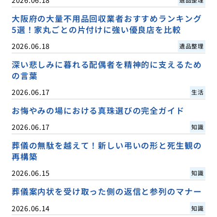
大阪府の大量不用品回収業者おすすめランキング
5選！家丸ごとの片付けに強い優良店を比較
2026.06.18
遺品整理
深い悲しみに暮れる配偶者を精神的に支えるため
の言葉
2026.06.17
生活
お悔やみの場における真珠選びの完全ガイド
2026.06.17
知識
葬儀の無駄を越えて！新しい弔いの形と死生観の
再構築
2026.06.15
知識
葬儀案内状を受け取った側の返信と参列のマナー
2026.06.14
知識