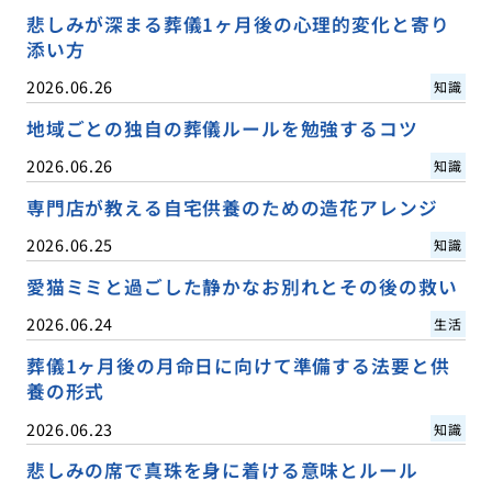
悲しみが深まる葬儀1ヶ月後の心理的変化と寄り
添い方
2026.06.26
知識
地域ごとの独自の葬儀ルールを勉強するコツ
2026.06.26
知識
専門店が教える自宅供養のための造花アレンジ
2026.06.25
知識
愛猫ミミと過ごした静かなお別れとその後の救い
2026.06.24
生活
葬儀1ヶ月後の月命日に向けて準備する法要と供
養の形式
2026.06.23
知識
悲しみの席で真珠を身に着ける意味とルール