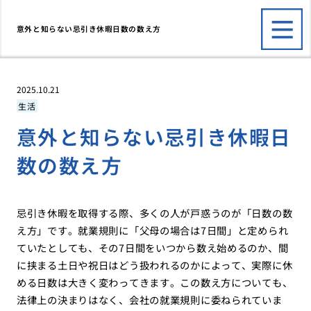
意外と知らない忌引き休暇日数の数え方
2025.10.21
生活
意外と知らない忌引き休暇日
数の数え方
忌引き休暇を取得する際、多くの人が戸惑うのが「日数の数
え方」です。就業規則に「父母の場合は7日間」と定められ
ていたとしても、その7日間をいつから数え始めるのか、間
に挟まる土日や祝日はどう扱われるのかによって、実際に休
める日数は大きく変わってきます。この数え方についても、
法律上の決まりはなく、会社の就業規則に委ねられていま