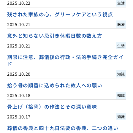
2025.10.22
生活
残された家族の心、グリーフケアという視点
2025.10.21
医療
意外と知らない忌引き休暇日数の数え方
2025.10.21
生活
期限に注意、葬儀後の行政・法的手続き完全ガイ
ド
2025.10.20
知識
拾う骨の順番に込められた故人への願い
2025.10.18
知識
骨上げ（拾骨）の作法とその深い意味
2025.10.17
知識
葬儀の香典と四十九日法要の香典、二つの違い