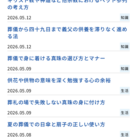
の考え方
2026.05.12
知識
葬儀から四十九日まで義父の供養を滞りなく進め
る法
2026.05.12
知識
葬儀で身に着ける真珠の選び方とマナー
2026.05.09
知識
供花や供物の意味を深く勉強する心の余裕
2026.05.09
生活
葬礼の場で失敗しない真珠の身に付け方
2026.05.09
生活
夏の葬儀での日傘と扇子の正しい使い方
2026.05.08
生活