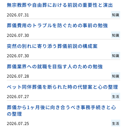
無宗教葬や自由葬における前説の重要性と演出
2026.07.31
知識
葬儀費用のトラブルを防ぐための事前の勉強
2026.07.30
知識
突然の別れに寄り添う葬儀前説の構成案
2026.07.30
知識
葬儀業界への就職を目指す人のための勉強
2026.07.28
知識
ペット同伴葬儀を断られた時の代替案と心の整理
2026.07.27
生活
葬儀から1ヶ月後に向き合うべき事務手続きと心
の整理
2026.07.25
生活