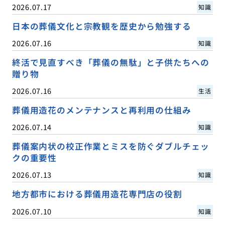
2026.07.17
知識
日本の葬儀文化と宗教観を歴史から勉強する
2026.07.16
知識
終活で見直すべき「葬儀の無駄」と子供たちへの
贈り物
2026.07.16
生活
葬儀用造花のメンテナンスと再利用の仕組み
2026.07.14
知識
葬儀案内状の校正作業とミスを防ぐダブルチェッ
クの重要性
2026.07.13
知識
地方都市における葬儀用造花専門店の役割
2026.07.10
知識