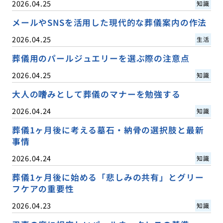
2026.04.25
知識
メールやSNSを活用した現代的な葬儀案内の作法
2026.04.25
生活
葬儀用のパールジュエリーを選ぶ際の注意点
2026.04.25
知識
大人の嗜みとして葬儀のマナーを勉強する
2026.04.24
知識
葬儀1ヶ月後に考える墓石・納骨の選択肢と最新
事情
2026.04.24
知識
葬儀1ヶ月後に始める「悲しみの共有」とグリー
フケアの重要性
2026.04.23
知識