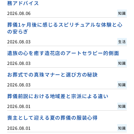
務アドバイス
2026.08.06
知識
葬儀1ヶ月後に感じるスピリチュアルな体験と心
の安らぎ
2026.08.03
生活
遺族の心を癒す造花店のアートセラピー的側面
2026.08.03
知識
お葬式での真珠マナーと選び方の秘訣
2026.08.03
知識
葬儀前説における地域差と宗派による違い
2026.08.01
知識
喪主として迎える夏の葬儀の服装心得
2026.08.01
知識