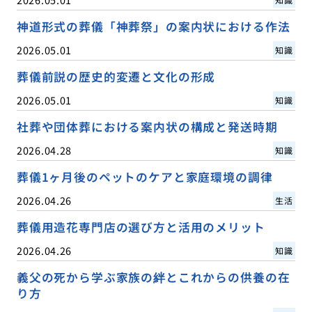
神道形式の葬儀「神葬祭」の案内状における作法
2026.05.01
知識
葬儀前説の歴史的変遷と文化の形成
2026.05.01
知識
社葬や団体葬における案内状の構成と発送時期
2026.04.28
知識
葬儀1ヶ月後のペットのケアと家庭環境の調律
2026.04.26
生活
葬儀用造花専門店の選び方と活用のメリット
2026.04.26
知識
義父の死から学ぶ家族の絆とこれからの供養の在
り方