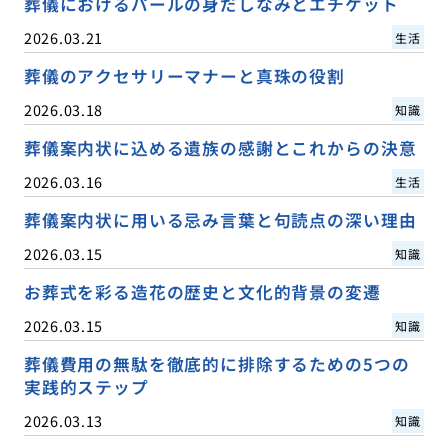
葬儀におけるパールの身だしなみとエチケット
2026.03.21
生活
葬儀のアクセサリーマナーと真珠の役割
2026.03.18
知識
葬儀案内状に込める遺族の感謝とこれからの決意
2026.03.16
生活
葬儀案内状に用いる忌み言葉と句読点の深い理由
2026.03.15
知識
お葬式を彩る造花の歴史と文化的背景の変遷
2026.03.15
知識
葬儀費用の無駄を徹底的に排除するための5つの
実践的ステップ
2026.03.13
知識