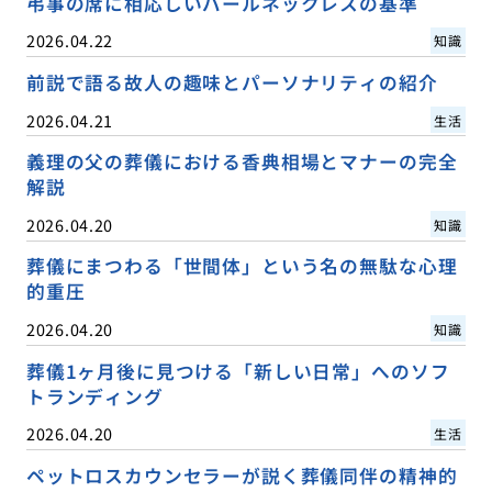
弔事の席に相応しいパールネックレスの基準
2026.04.22
知識
前説で語る故人の趣味とパーソナリティの紹介
2026.04.21
生活
義理の父の葬儀における香典相場とマナーの完全
解説
2026.04.20
知識
葬儀にまつわる「世間体」という名の無駄な心理
的重圧
2026.04.20
知識
葬儀1ヶ月後に見つける「新しい日常」へのソフ
トランディング
2026.04.20
生活
ペットロスカウンセラーが説く葬儀同伴の精神的