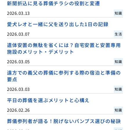
新聞折込に見る葬儀チラシの役割と変遷
2026.03.13
知識
愛犬レオと一緒に父を送り出した1日の記録
2026.03.07
生活
遺体安置の無駄を省くには？自宅安置と安置専用
施設のメリット・デメリット
2026.03.05
知識
遠方での義父の葬儀に参列する際の宿泊と準備の
要点
2026.03.03
知識
平日の葬儀を選ぶメリットと心構え
2026.02.26
知識
葬儀参列者が語る！脱げないパンプス選びの秘訣