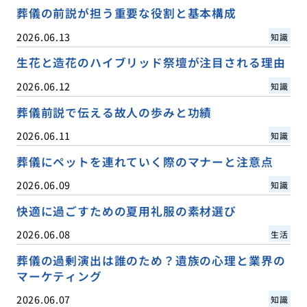
葬儀の前説が担う重要な役割と基本構成
2026.06.13
知識
生花と造花のハイブリッド祭壇が注目される理由
2026.06.12
知識
葬儀前説で伝える故人の歩みと功績
2026.06.11
知識
葬儀にペットを連れていく際のマナーと注意点
2026.06.09
知識
快適に過ごすための夏用礼服の素材選び
2026.06.08
生活
葬儀の過剰演出は誰のため？遺族の心理と業界の
マーケティング
2026.06.07
知識