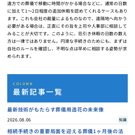
遠方での葬儀で移動に時間がかかる場合などに、通常の日数
に加えて1〜2日程度の追加休暇を認めてくれるケースもあり
ます。これも会社の裁量によるものなので、遠隔地へ向かう
必要がある場合は、正直にその旨を上司や人事部に相談して
みることが大切です。このように、忌引き休暇の日数の数え
方は一律ではありません。円滑な手続きのためにも、まずは
自社のルールを確認し、不明な点は早めに相談する姿勢が求
められます。
COLUMN
最新記事一覧
最新技術がもたらす葬儀用造花の未来像
2026.08.06
知識
相続手続きの重要局面を迎える葬儀1ヶ月後の法