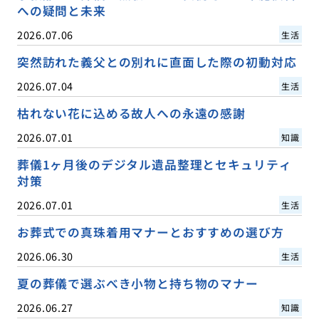
への疑問と未来
2026.07.06
生活
突然訪れた義父との別れに直面した際の初動対応
2026.07.04
生活
枯れない花に込める故人への永遠の感謝
2026.07.01
知識
葬儀1ヶ月後のデジタル遺品整理とセキュリティ
対策
2026.07.01
生活
お葬式での真珠着用マナーとおすすめの選び方
2026.06.30
生活
夏の葬儀で選ぶべき小物と持ち物のマナー
2026.06.27
知識