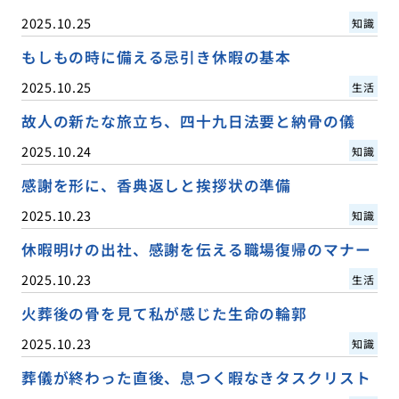
2025.10.25
知識
もしもの時に備える忌引き休暇の基本
2025.10.25
生活
故人の新たな旅立ち、四十九日法要と納骨の儀
2025.10.24
知識
感謝を形に、香典返しと挨拶状の準備
2025.10.23
知識
休暇明けの出社、感謝を伝える職場復帰のマナー
2025.10.23
生活
火葬後の骨を見て私が感じた生命の輪郭
2025.10.23
知識
葬儀が終わった直後、息つく暇なきタスクリスト