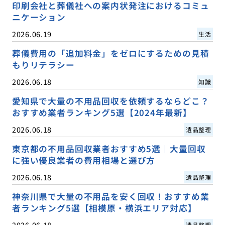
印刷会社と葬儀社への案内状発注におけるコミュ
ニケーション
2026.06.19
生活
葬儀費用の「追加料金」をゼロにするための見積
もりリテラシー
2026.06.18
知識
愛知県で大量の不用品回収を依頼するならどこ？
おすすめ業者ランキング5選【2024年最新】
2026.06.18
遺品整理
東京都の不用品回収業者おすすめ5選｜大量回収
に強い優良業者の費用相場と選び方
2026.06.18
遺品整理
神奈川県で大量の不用品を安く回収！おすすめ業
者ランキング5選【相模原・横浜エリア対応】
2026.06.18
遺品整理