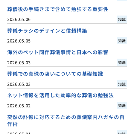
葬儀後の手続きまで含めて勉強する重要性
2026.05.06
知識
葬儀チラシのデザインと信頼構築
2026.05.05
知識
海外のペット同伴葬儀事情と日本への影響
2026.05.03
知識
葬儀での真珠の装いについての基礎知識
2026.05.03
知識
ネット情報を活用した効率的な葬儀の勉強法
2026.05.02
知識
突然の訃報に対応するための葬儀案内ハガキの自
作術
2026.05.01
知識