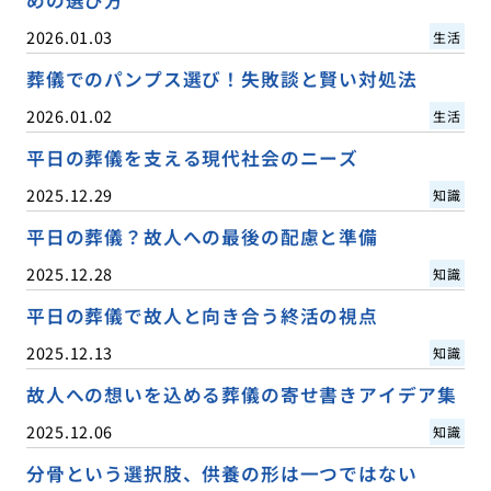
2026.01.03
生活
葬儀でのパンプス選び！失敗談と賢い対処法
2026.01.02
生活
平日の葬儀を支える現代社会のニーズ
2025.12.29
知識
平日の葬儀？故人への最後の配慮と準備
2025.12.28
知識
平日の葬儀で故人と向き合う終活の視点
2025.12.13
知識
故人への想いを込める葬儀の寄せ書きアイデア集
2025.12.06
知識
分骨という選択肢、供養の形は一つではない