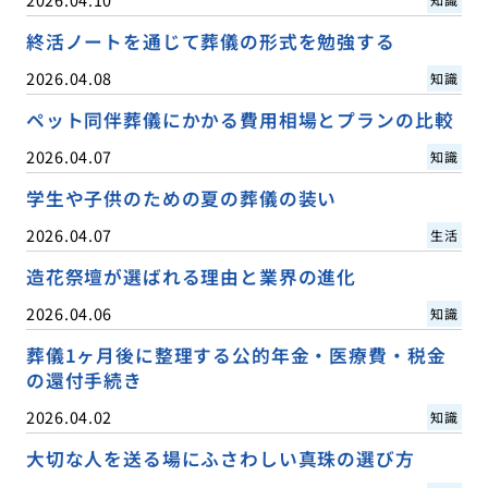
終活ノートを通じて葬儀の形式を勉強する
2026.04.08
知識
ペット同伴葬儀にかかる費用相場とプランの比較
2026.04.07
知識
学生や子供のための夏の葬儀の装い
2026.04.07
生活
造花祭壇が選ばれる理由と業界の進化
2026.04.06
知識
葬儀1ヶ月後に整理する公的年金・医療費・税金
の還付手続き
2026.04.02
知識
大切な人を送る場にふさわしい真珠の選び方