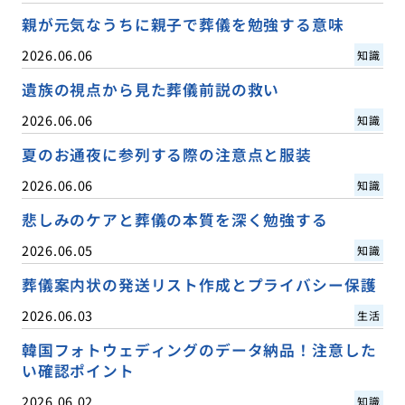
親が元気なうちに親子で葬儀を勉強する意味
2026.06.06
知識
遺族の視点から見た葬儀前説の救い
2026.06.06
知識
夏のお通夜に参列する際の注意点と服装
2026.06.06
知識
悲しみのケアと葬儀の本質を深く勉強する
2026.06.05
知識
葬儀案内状の発送リスト作成とプライバシー保護
2026.06.03
生活
韓国フォトウェディングのデータ納品！注意した
い確認ポイント
2026.06.02
知識