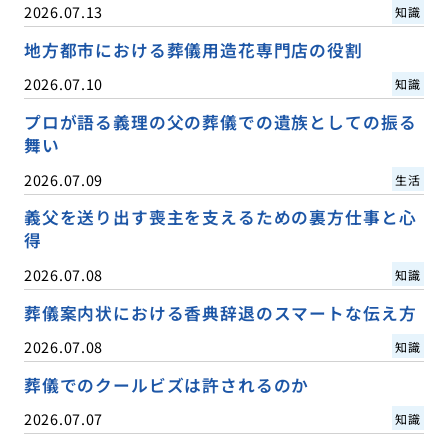
2026.07.13
知識
地方都市における葬儀用造花専門店の役割
2026.07.10
知識
プロが語る義理の父の葬儀での遺族としての振る
舞い
2026.07.09
生活
義父を送り出す喪主を支えるための裏方仕事と心
得
2026.07.08
知識
葬儀案内状における香典辞退のスマートな伝え方
2026.07.08
知識
葬儀でのクールビズは許されるのか
2026.07.07
知識