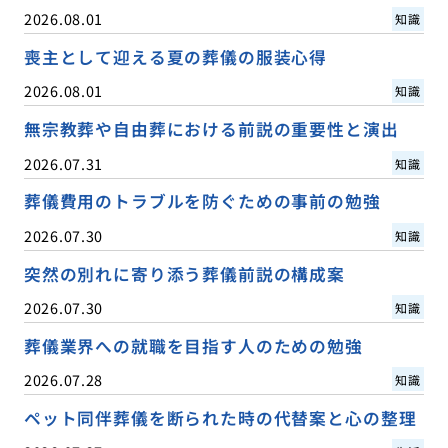
2026.08.01
知識
喪主として迎える夏の葬儀の服装心得
2026.08.01
知識
無宗教葬や自由葬における前説の重要性と演出
2026.07.31
知識
葬儀費用のトラブルを防ぐための事前の勉強
2026.07.30
知識
突然の別れに寄り添う葬儀前説の構成案
2026.07.30
知識
葬儀業界への就職を目指す人のための勉強
2026.07.28
知識
ペット同伴葬儀を断られた時の代替案と心の整理