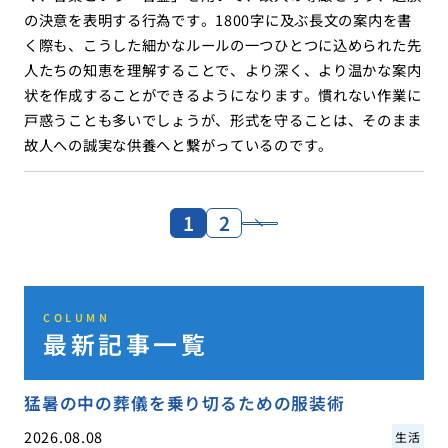
の決意を表明する行為です。1800字に及ぶ長文の案内を書
く際も、こうした細かなルールの一つひとつに込められた先
人たちの知恵を理解することで、より深く、より温かな案内
状を作成することができるようになります。慣れない作業に
戸惑うことも多いでしょうが、形式を守ることは、そのまま
故人への誠実な供養へと繋がっているのです。
1
2
COLUMN
最新記事一覧
猛暑の中の葬儀を乗り切るための服装術
2026.08.08
生活