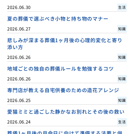
2026.06.30
生活
夏の葬儀で選ぶべき小物と持ち物のマナー
2026.06.27
知識
悲しみが深まる葬儀1ヶ月後の心理的変化と寄り
添い方
2026.06.26
知識
地域ごとの独自の葬儀ルールを勉強するコツ
2026.06.26
知識
専門店が教える自宅供養のための造花アレンジ
2026.06.25
知識
愛猫ミミと過ごした静かなお別れとその後の救い
2026.06.24
生活
葬儀1ヶ月後の月命日に向けて準備する法要と供