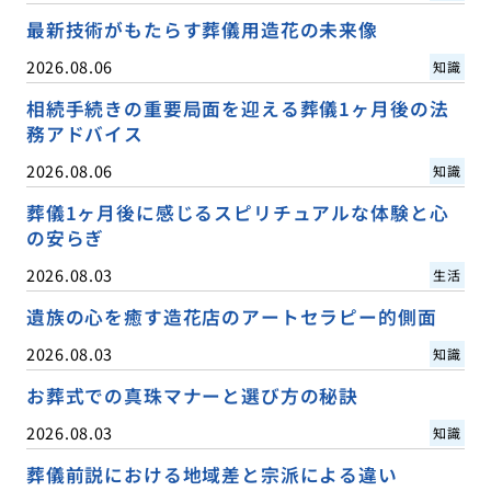
最新技術がもたらす葬儀用造花の未来像
2026.08.06
知識
相続手続きの重要局面を迎える葬儀1ヶ月後の法
務アドバイス
2026.08.06
知識
葬儀1ヶ月後に感じるスピリチュアルな体験と心
の安らぎ
2026.08.03
生活
遺族の心を癒す造花店のアートセラピー的側面
2026.08.03
知識
お葬式での真珠マナーと選び方の秘訣
2026.08.03
知識
葬儀前説における地域差と宗派による違い