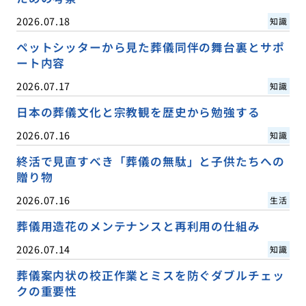
2026.07.18
知識
ペットシッターから見た葬儀同伴の舞台裏とサポ
ート内容
2026.07.17
知識
日本の葬儀文化と宗教観を歴史から勉強する
2026.07.16
知識
終活で見直すべき「葬儀の無駄」と子供たちへの
贈り物
2026.07.16
生活
葬儀用造花のメンテナンスと再利用の仕組み
2026.07.14
知識
葬儀案内状の校正作業とミスを防ぐダブルチェッ
クの重要性