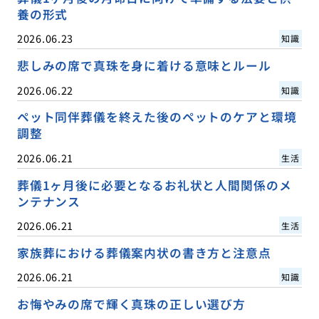
養の形式
2026.06.23
知識
悲しみの席で真珠を身に着ける意味とルール
2026.06.22
知識
ペット同伴葬儀を終えた後のペットのケアと環境
調整
2026.06.21
生活
葬儀1ヶ月後に必要となるお礼状と人間関係のメ
ンテナンス
2026.06.21
生活
家族葬における葬儀案内状の書き方と注意点
2026.06.21
知識
お悔やみの席で輝く真珠の正しい選び方