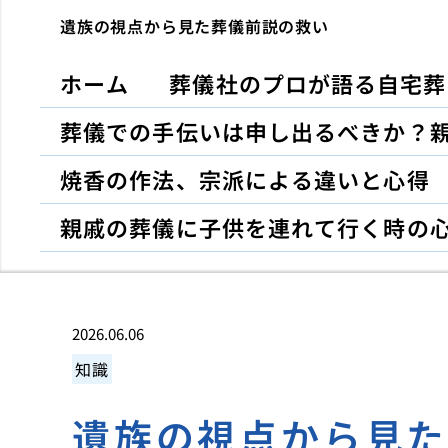
遺族の視点から見た葬儀前説の救い
ホーム
葬儀社のプロが語る自宅葬
葬儀での手伝いは申し出るべきか？
焼香の作法、宗派による違いと心得
親戚の葬儀に子供を連れて行く時の
2026.06.06
知識
遺族の視点から見