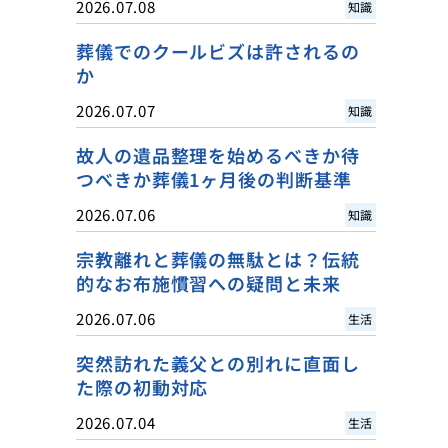
2026.07.08
知識
葬儀でのクールビズは許されるの
か
2026.07.07
知識
故人の遺品整理を始めるべきか待
つべきか葬儀1ヶ月後の判断基準
2026.07.06
知識
宗教離れと葬儀の無駄とは？伝統
的なお布施慣習への疑問と未来
2026.07.06
生活
突然訪れた義父との別れに直面し
た際の初動対応
2026.07.04
生活