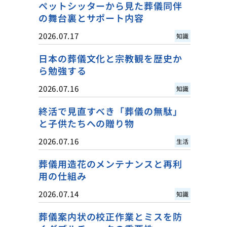
ペットシッターから見た葬儀同伴
の舞台裏とサポート内容
2026.07.17
知識
日本の葬儀文化と宗教観を歴史か
ら勉強する
2026.07.16
知識
終活で見直すべき「葬儀の無駄」
と子供たちへの贈り物
2026.07.16
生活
葬儀用造花のメンテナンスと再利
用の仕組み
2026.07.14
知識
葬儀案内状の校正作業とミスを防