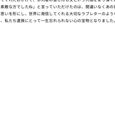
は素敵な方でしたね」と言っていただけたのは、間違いなくあの
い思いを形にし、世界に発信してくれる大切なラブレターのよう
は、私たち遺族にとって一生忘れられない心の宝物となりました