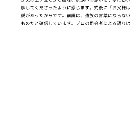
解してくださったように感じます。式後に「お父様
説があったからです。前説は、遺族の言葉にならな
ものだと確信しています。プロの司会者による語り